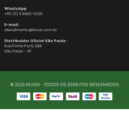
WhatsApp
+55 (11) 9 8860-0225
E-mail:
atendimento@kiussi.com.br
Distribuidor Oficial São Paulo :
Rua Ponta Porã, 588
São Paulo - SP
© 2023 KIUSSI - TODOS OS DIREITOS RESERVADOS