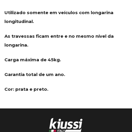
Utilizado somente em veículos com longarina
longitudinal.
As travessas ficam entre e no mesmo nível da
longarina.
Carga máxima de 45kg.
Garantia total de um ano.
Cor: prata e preto.