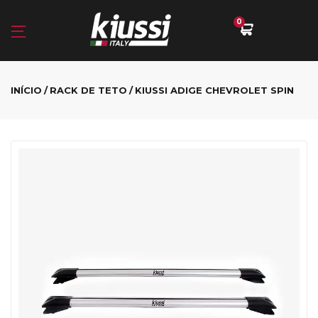
0
INÍCIO
RACK DE TETO
KIUSSI ADIGE CHEVROLET SPIN