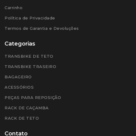
Carrinho
Política de Privacidade
Termos de Garantia e Devoluções
Categorias
TRANSBIKE DE TETO
TRANSBIKE TRASEIRO
BAGAGEIRO
ACESSÓRIOS
PEÇAS PARA REPOSIÇÃO
RACK DE CAÇAMBA
RACK DE TETO
Contato