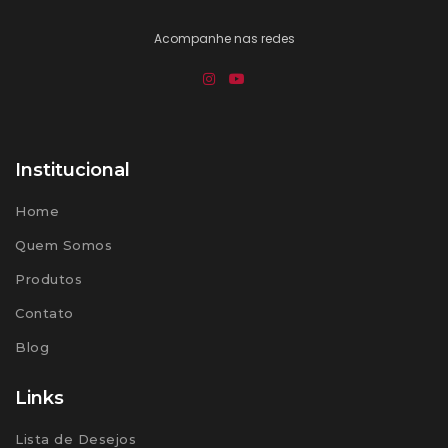
Acompanhe nas redes
Institucional
Home
Quem Somos
Produtos
Contato
Blog
Links
Lista de Desejos