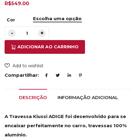
R$
549.00
Cor
ADICIONAR AO CARRINHO
Add to wishlist
Compartilhar:
DESCRIÇÃO
INFORMAÇÃO ADICIONAL
A Travessa Kiussi ADIGE foi desenvolvido para se
encaixar perfeitamente no carro, travessas 100%
alumínio.