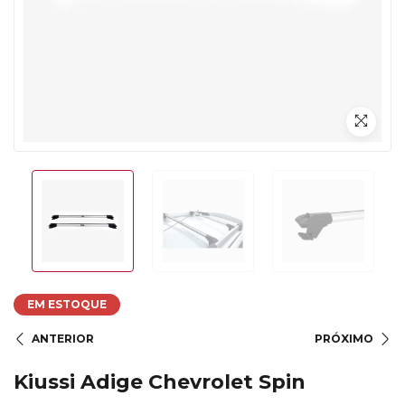
EM ESTOQUE
ANTERIOR
PRÓXIMO
Kiussi Adige Chevrolet Spin