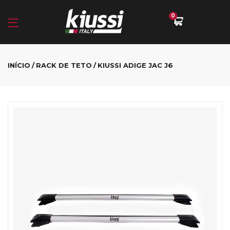
0
INÍCIO
RACK DE TETO
KIUSSI ADIGE JAC J6