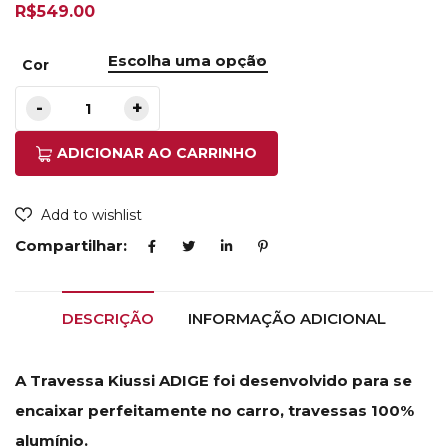
R$
549.00
Cor
ADICIONAR AO CARRINHO
Add to wishlist
Compartilhar:
DESCRIÇÃO
INFORMAÇÃO ADICIONAL
A Travessa Kiussi ADIGE foi desenvolvido para se
encaixar perfeitamente no carro, travessas 100%
alumínio.