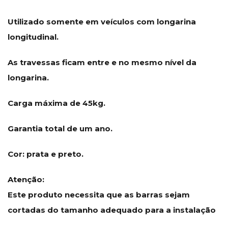
Utilizado somente em veículos com longarina
longitudinal.
As travessas ficam entre e no mesmo nível da
longarina.
Carga máxima de 45kg.
Garantia total de um ano.
Cor: prata e preto.
Atenção:
Este produto necessita que as barras sejam
cortadas do tamanho adequado para a instalação