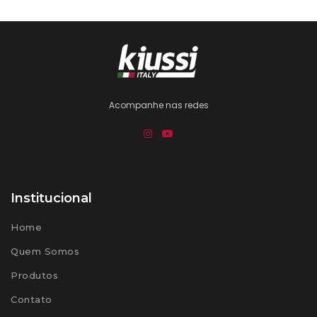
Acompanhe nas redes
Institucional
Home
Quem Somos
Produtos
Contato