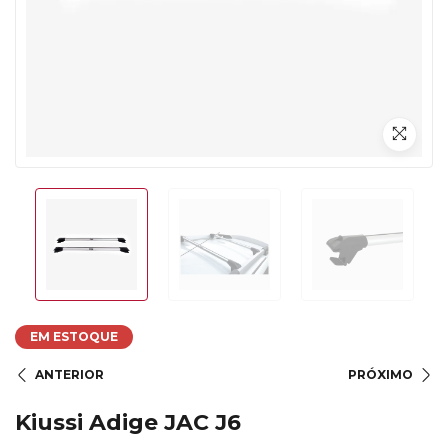
EM ESTOQUE
ANTERIOR
PRÓXIMO
Kiussi Adige JAC J6