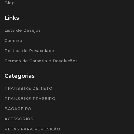
Blog
Links
Lista de Desejos
Carrinho
Política de Privacidade
Termos de Garantia e Devoluções
Categorias
TRANSBIKE DE TETO
TRANSBIKE TRASEIRO
BAGAGEIRO
ACESSÓRIOS
PEÇAS PARA REPOSIÇÃO