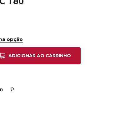
AC T80
ADICIONAR AO CARRINHO