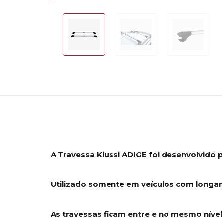
A Travessa Kiussi ADIGE foi desenvolvido 
Utilizado somente em veículos com longari
As travessas ficam entre e no mesmo nível