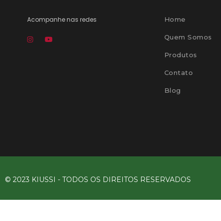
Acompanhe nas redes
Home
Quem Somos
Produtos
Contato
Blog
© 2023 KIUSSI - TODOS OS DIREITOS RESERVADOS