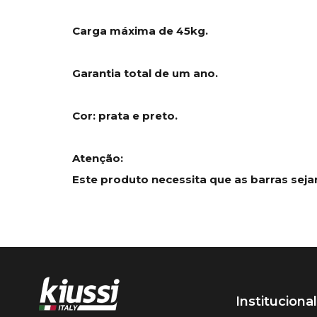
Carga máxima de 45kg.
Garantia total de um ano.
Cor: prata e preto.
Atenção:
Este produto necessita que as barras se
Institucional