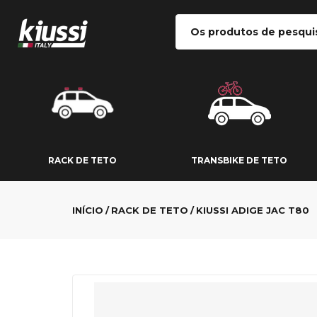
RACK DE TETO
TRANSBIKE DE
RACK DE TETO
TRANSBIKE DE TETO
INÍCIO
RACK DE TETO
KIUSSI ADIGE JAC T80