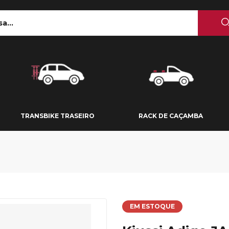
 TETO
TRANSBIKE TRASEIRO
RACK DE CAÇAMBA
TRANSBIKE TRASEIRO
RACK DE CAÇAMBA
EM ESTOQUE