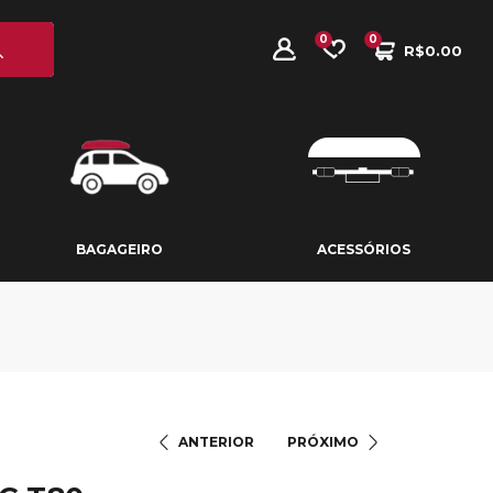
0
0
R$
0.00
BAGAGEIRO
ACESSÓRIOS
BAGAGEIRO
ACESSÓRIOS
ANTERIOR
PRÓXIMO