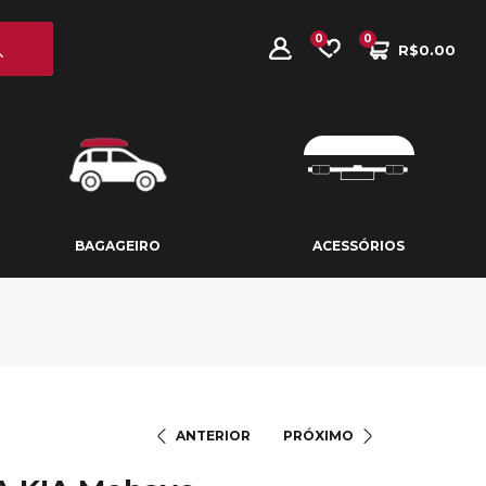
0
0
R$
0.00
BAGAGEIRO
ACESSÓRIOS
BAGAGEIRO
ACESSÓRIOS
ANTERIOR
PRÓXIMO