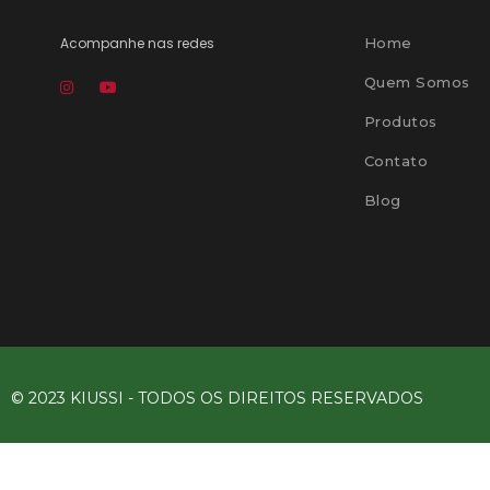
Acompanhe nas redes
Home
Quem Somos
Produtos
Contato
Blog
© 2023 KIUSSI - TODOS OS DIREITOS RESERVADOS