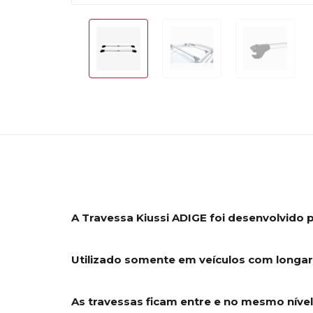
A Travessa Kiussi ADIGE foi desenvolvido 
Utilizado somente em veículos com longari
As travessas ficam entre e no mesmo nível