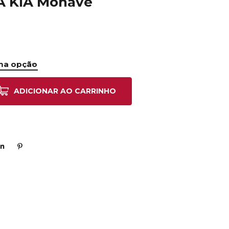
IA KIA Mohave
ADICIONAR AO CARRINHO