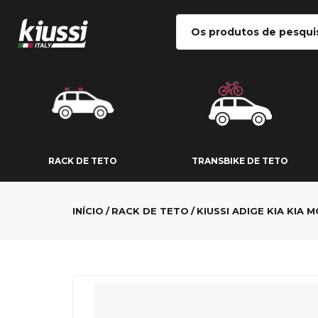
RACK DE TETO
TRANSBIKE DE
RACK DE TETO
TRANSBIKE DE TETO
INÍCIO
RACK DE TETO
KIUSSI ADIGE KIA KIA 