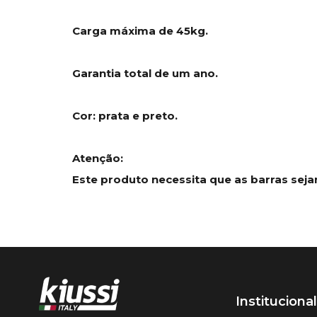
Carga máxima de 45kg.
Garantia total de um ano.
Cor: prata e preto.
Atenção:
Este produto necessita que as barras se
Institucional