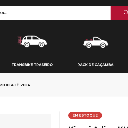
 TETO
TRANSBIKE TRASEIRO
RACK DE CAÇAMBA
TRANSBIKE TRASEIRO
RACK DE CAÇAMBA
 2010 ATÉ 2014
EM ESTOQUE