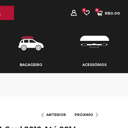
0
0
R$
0.00
BAGAGEIRO
ACESSÓRIOS
BAGAGEIRO
ACESSÓRIOS
ANTERIOR
PRÓXIMO