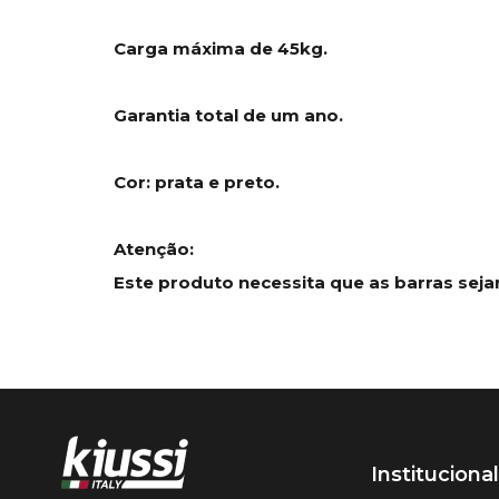
Carga máxima de 45kg.
Garantia total de um ano.
Cor: prata e preto.
Atenção:
Este produto necessita que as barras se
Institucional