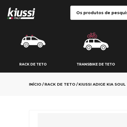
RACK DE TETO
TRANSBIKE DE
RACK DE TETO
TRANSBIKE DE TETO
INÍCIO
RACK DE TETO
KIUSSI ADIGE KIA SOUL