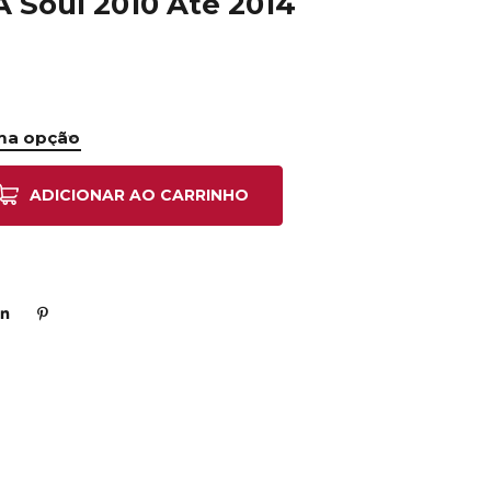
A Soul 2010 Até 2014
ADICIONAR AO CARRINHO