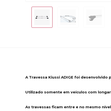
A Travessa Kiussi ADIGE foi desenvolvido 
Utilizado somente em veículos com longari
As travessas ficam entre e no mesmo nível