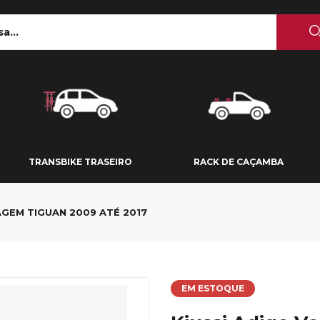
 TETO
TRANSBIKE TRASEIRO
RACK DE CAÇAMBA
TRANSBIKE TRASEIRO
RACK DE CAÇAMBA
AGEM TIGUAN 2009 ATÉ 2017
EM ESTOQUE