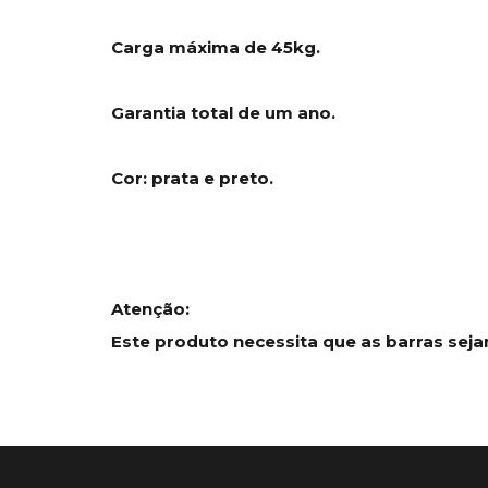
Carga máxima de 45kg.
Garantia total de um ano.
Cor: prata e preto.
Atenção:
Este produto necessita que as barras se