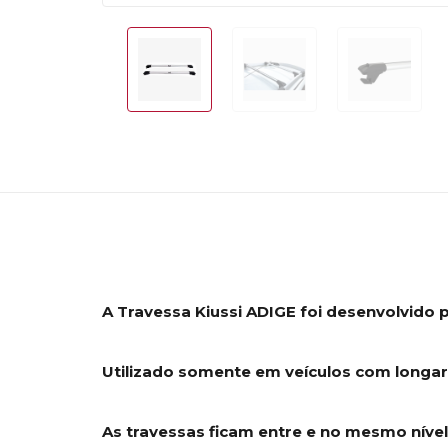
A Travessa Kiussi ADIGE foi desenvolvido 
Utilizado somente em veículos com longari
As travessas ficam entre e no mesmo nível