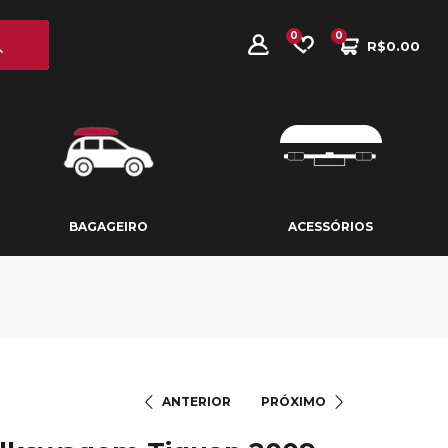
0
0
R$
0.00
BAGAGEIRO
ACESSÓRIOS
BAGAGEIRO
ACESSÓRIOS
ANTERIOR
PRÓXIMO