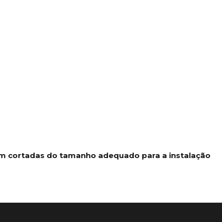
jam cortadas do tamanho adequado para a instalação