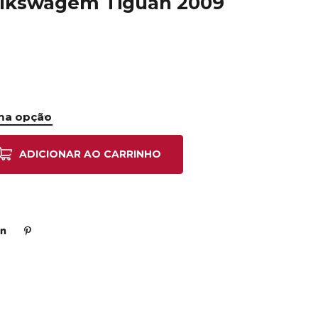
Volkswagem Tiguan 2009
ADICIONAR AO CARRINHO