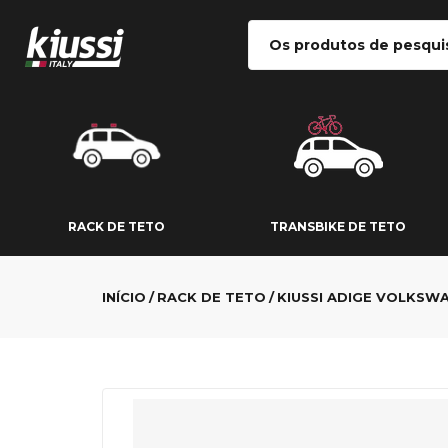
RACK DE TETO
TRANSBIKE DE
RACK DE TETO
TRANSBIKE DE TETO
INÍCIO
RACK DE TETO
KIUSSI ADIGE VOLKSW