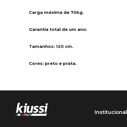
Carga máxima de 70kg.
Garantia total de um ano.
Tamanhos: 120 cm.
Cores: preto e prata.
Institucional