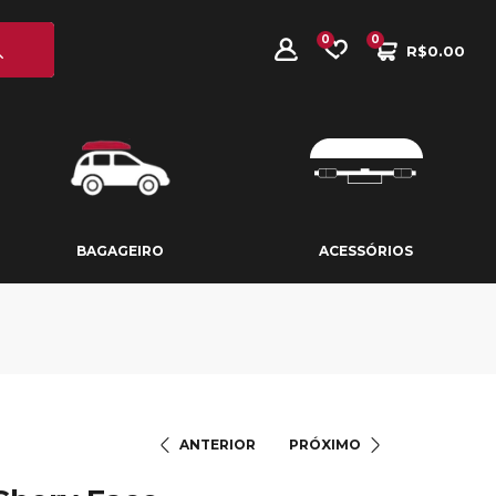
0
0
R$
0.00
BAGAGEIRO
ACESSÓRIOS
BAGAGEIRO
ACESSÓRIOS
ANTERIOR
PRÓXIMO