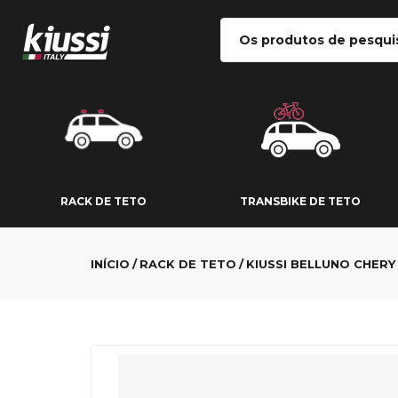
RACK DE TETO
TRANSBIKE DE
RACK DE TETO
TRANSBIKE DE TETO
INÍCIO
RACK DE TETO
KIUSSI BELLUNO CHERY