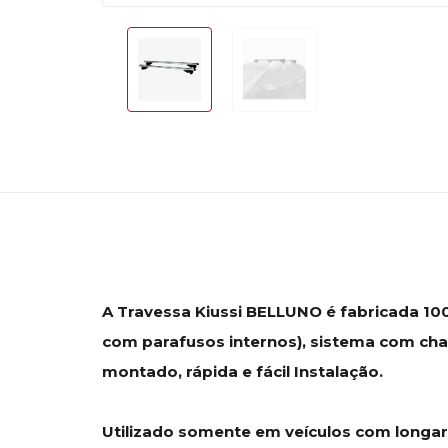
A Travessa Kiussi BELLUNO é fabricada 100
com parafusos internos), sistema com cha
montado, rápida e fácil Instalação.
Utilizado somente em veículos com longari