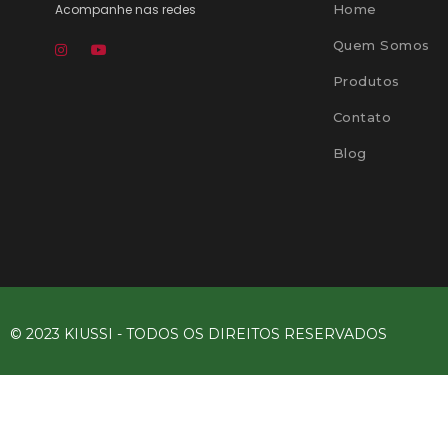
Acompanhe nas redes
Home
Quem Somos
Produtos
Contato
Blog
© 2023 KIUSSI - TODOS OS DIREITOS RESERVADOS