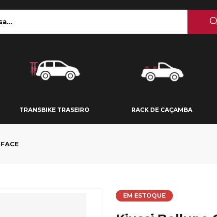
 TETO
TRANSBIKE TRASEIRO
RACK DE CAÇAMBA
TRANSBIKE TRASEIRO
RACK DE CAÇAMBA
 FACE
EM ESTOQUE