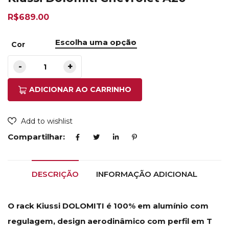
R$
689.00
Cor
ADICIONAR AO CARRINHO
Add to wishlist
Compartilhar:
DESCRIÇÃO
INFORMAÇÃO ADICIONAL
O rack Kiussi DOLOMITI é 100% em alumínio com
regulagem, design aerodinâmico com perfil em T