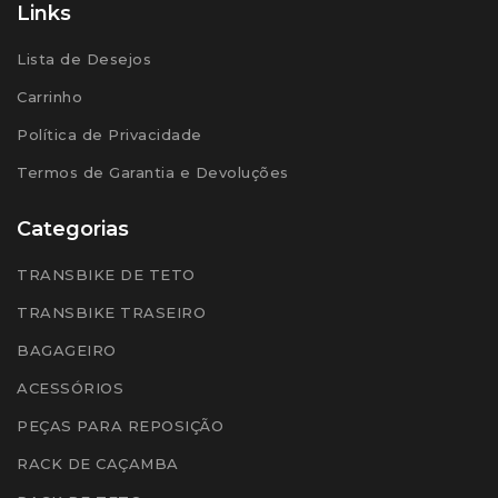
Links
Lista de Desejos
Carrinho
Política de Privacidade
Termos de Garantia e Devoluções
Categorias
TRANSBIKE DE TETO
TRANSBIKE TRASEIRO
BAGAGEIRO
ACESSÓRIOS
PEÇAS PARA REPOSIÇÃO
RACK DE CAÇAMBA