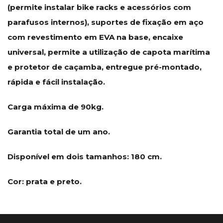
(permite instalar bike racks e acessórios com
parafusos internos), suportes de fixação em aço
com revestimento em EVA na base, encaixe
universal, permite a utilização de capota marítima
e protetor de caçamba, entregue pré-montado,
rápida e fácil instalação.
Carga máxima de 90kg.
Garantia total de um ano.
Disponível em dois tamanhos: 180 cm.
Cor: prata e preto.