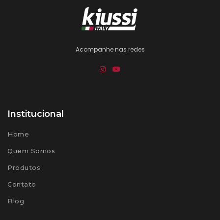
Acompanhe nas redes
Institucional
Home
Quem Somos
Produtos
Contato
Blog