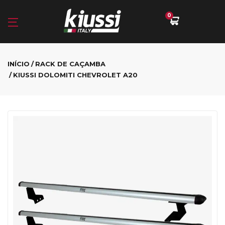
0
INÍCIO
RACK DE CAÇAMBA
KIUSSI DOLOMITI CHEVROLET A20