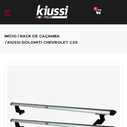
0
INÍCIO
RACK DE CAÇAMBA
KIUSSI DOLOMITI CHEVROLET C20