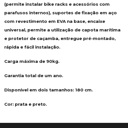
(permite instalar bike racks e acessórios com
parafusos internos), suportes de fixação em aço
com revestimento em EVA na base, encaixe
universal, permite a utilização de capota marítima
e protetor de caçamba, entregue pré-montado,
rápida e fácil instalação.
Carga máxima de 90kg.
Garantia total de um ano.
Disponível em dois tamanhos: 180 cm.
Cor: prata e preto.