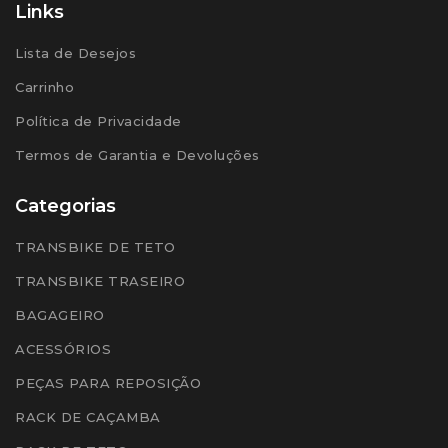
Links
Lista de Desejos
Carrinho
Política de Privacidade
Termos de Garantia e Devoluções
Categorias
TRANSBIKE DE TETO
TRANSBIKE TRASEIRO
BAGAGEIRO
ACESSÓRIOS
PEÇAS PARA REPOSIÇÃO
RACK DE CAÇAMBA