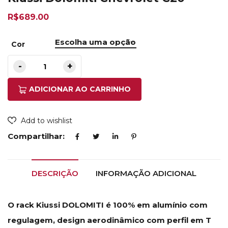
R$
689.00
Cor
ADICIONAR AO CARRINHO
Add to wishlist
Compartilhar:
DESCRIÇÃO
INFORMAÇÃO ADICIONAL
O rack Kiussi DOLOMITI é 100% em alumínio com
regulagem, design aerodinâmico com perfil em T