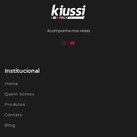
Acompanhe nas redes
Institucional
Home
Quem Somos
Produtos
Contato
Blog