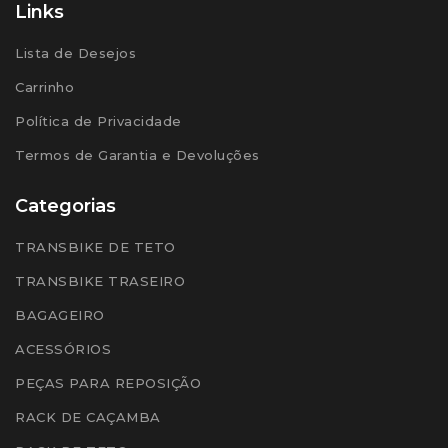
Links
Lista de Desejos
Carrinho
Política de Privacidade
Termos de Garantia e Devoluções
Categorias
TRANSBIKE DE TETO
TRANSBIKE TRASEIRO
BAGAGEIRO
ACESSÓRIOS
PEÇAS PARA REPOSIÇÃO
RACK DE CAÇAMBA