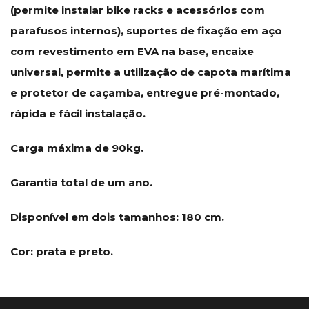
(permite instalar bike racks e acessórios com
parafusos internos), suportes de fixação em aço
com revestimento em EVA na base, encaixe
universal, permite a utilização de capota marítima
e protetor de caçamba, entregue pré-montado,
rápida e fácil instalação.
Carga máxima de 90kg.
Garantia total de um ano.
Disponível em dois tamanhos: 180 cm.
Cor: prata e preto.