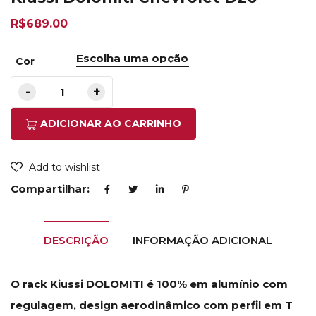
R$
689.00
Cor
ADICIONAR AO CARRINHO
Add to wishlist
Compartilhar:
DESCRIÇÃO
INFORMAÇÃO ADICIONAL
O rack Kiussi DOLOMITI é 100% em alumínio com
regulagem, design aerodinâmico com perfil em T