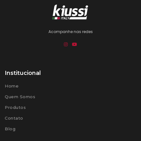
Acompanhe nas redes
Institucional
Home
Quem Somos
Produtos
Contato
Blog