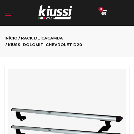
0
INÍCIO
RACK DE CAÇAMBA
KIUSSI DOLOMITI CHEVROLET D20