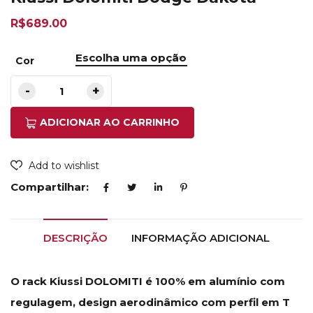
R$
689.00
Cor
ADICIONAR AO CARRINHO
Add to wishlist
Compartilhar:
DESCRIÇÃO
INFORMAÇÃO ADICIONAL
O rack Kiussi DOLOMITI é 100% em alumínio com
regulagem, design aerodinâmico com perfil em T