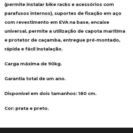
(permite instalar bike racks e acessórios com
parafusos internos), suportes de fixação em aço
com revestimento em EVA na base, encaixe
universal, permite a utilização de capota marítima
e protetor de caçamba, entregue pré-montado,
rápida e fácil instalação.
Carga máxima de 90kg.
Garantia total de um ano.
Disponível em dois tamanhos: 180 cm.
Cor: prata e preto.