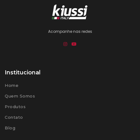
Acompanhe nas redes
Institucional
Home
Quem Somos
Produtos
Contato
Blog