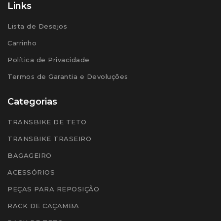
Links
Lista de Desejos
Carrinho
Política de Privacidade
Termos de Garantia e Devoluções
Categorias
TRANSBIKE DE TETO
TRANSBIKE TRASEIRO
BAGAGEIRO
ACESSÓRIOS
PEÇAS PARA REPOSIÇÃO
RACK DE CAÇAMBA