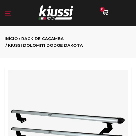
0
INÍCIO
RACK DE CAÇAMBA
KIUSSI DOLOMITI DODGE DAKOTA