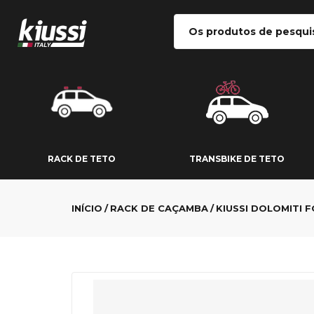
RACK DE TETO
TRANSBIKE DE
RACK DE TETO
TRANSBIKE DE TETO
INÍCIO
RACK DE CAÇAMBA
KIUSSI DOLOMITI F