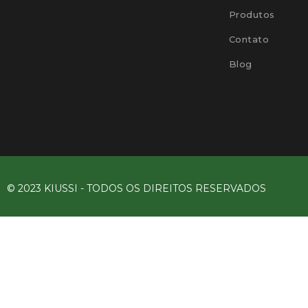
Produtos
Contato
Blog
© 2023 KIUSSI - TODOS OS DIREITOS RESERVADOS