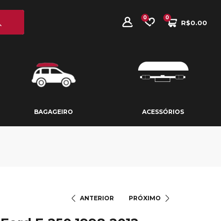
0
0
R$
0.00
BAGAGEIRO
ACESSÓRIOS
BAGAGEIRO
ACESSÓRIOS
ANTERIOR
PRÓXIMO