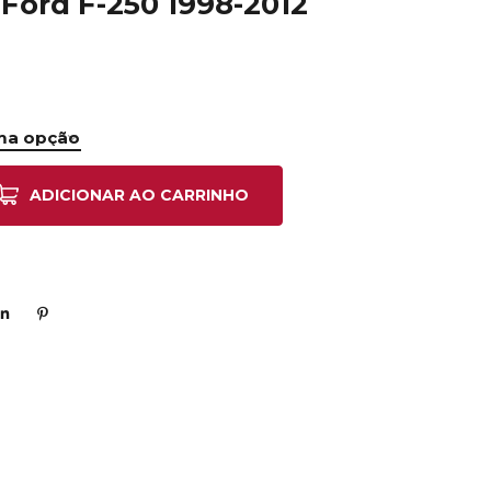
 Ford F-250 1998-2012
ADICIONAR AO CARRINHO