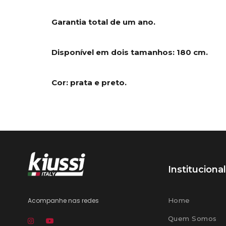
Garantia total de um ano.
Disponível em dois tamanhos: 180 cm.
Cor: prata e preto.
Institucional
Acompanhe nas redes
Home
Quem Somos