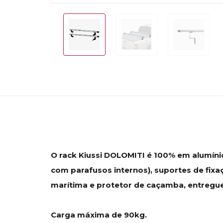
O rack Kiussi DOLOMITI é 100% em alumínio
com parafusos internos), suportes de fixa
marítima e protetor de caçamba, entregue 
Carga máxima de 90kg.