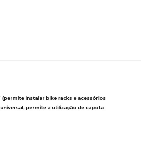
permite instalar bike racks e acessórios
niversal, permite a utilização de capota