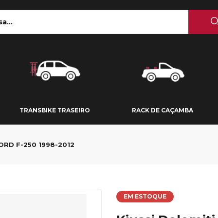
 TETO
TRANSBIKE TRASEIRO
RACK DE CAÇAMBA
TRANSBIKE TRASEIRO
RACK DE CAÇAMBA
ORD F-250 1998-2012
EM ESTOQUE