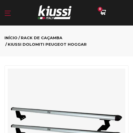
0
INÍCIO
RACK DE CAÇAMBA
KIUSSI DOLOMITI PEUGEOT HOGGAR