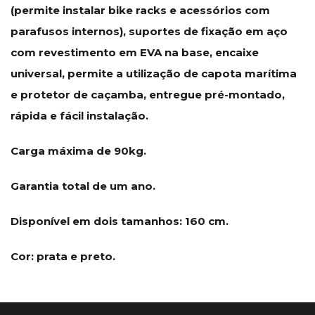
(permite instalar bike racks e acessórios com
parafusos internos), suportes de fixação em aço
com revestimento em EVA na base, encaixe
universal, permite a utilização de capota marítima
e protetor de caçamba, entregue pré-montado,
rápida e fácil instalação.
Carga máxima de 90kg.
Garantia total de um ano.
Disponível em dois tamanhos: 160 cm.
Cor: prata e preto.