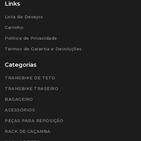
Links
Lista de Desejos
Carrinho
Política de Privacidade
Termos de Garantia e Devoluções
Categorias
TRANSBIKE DE TETO
TRANSBIKE TRASEIRO
BAGAGEIRO
ACESSÓRIOS
PEÇAS PARA REPOSIÇÃO
RACK DE CAÇAMBA