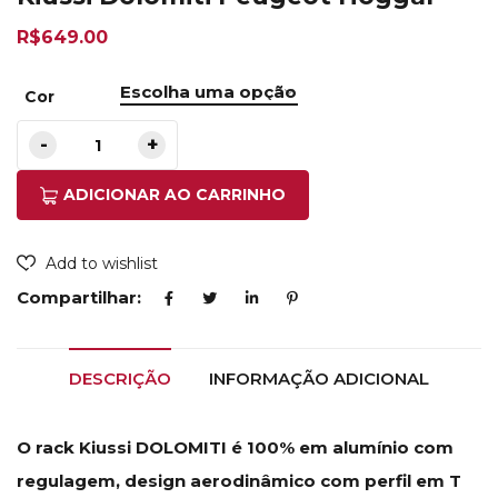
R$
649.00
Cor
ADICIONAR AO CARRINHO
Add to wishlist
Compartilhar:
DESCRIÇÃO
INFORMAÇÃO ADICIONAL
O rack Kiussi DOLOMITI é 100% em alumínio com
regulagem, design aerodinâmico com perfil em T