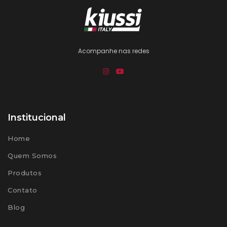
Acompanhe nas redes
Institucional
Home
Quem Somos
Produtos
Contato
Blog