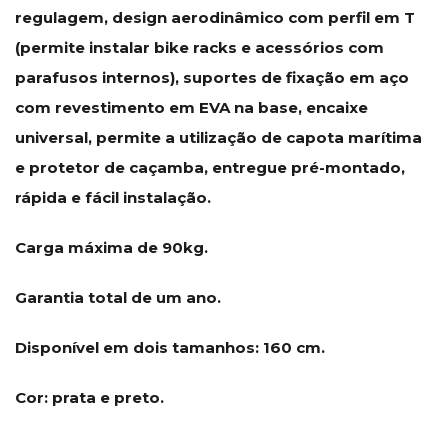
regulagem, design aerodinâmico com perfil em T
(permite instalar bike racks e acessórios com
parafusos internos), suportes de fixação em aço
com revestimento em EVA na base, encaixe
universal, permite a utilização de capota marítima
e protetor de caçamba, entregue pré-montado,
rápida e fácil instalação.
Carga máxima de 90kg.
Garantia total de um ano.
Disponível em dois tamanhos: 160 cm.
Cor: prata e preto.