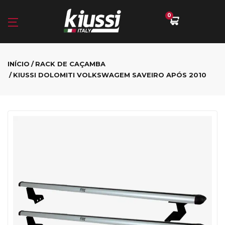
0
INÍCIO
RACK DE CAÇAMBA
KIUSSI DOLOMITI VOLKSWAGEM SAVEIRO APÓS 2010