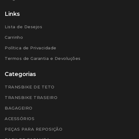
Links
Lista de Desejos
Carrinho
Política de Privacidade
Termos de Garantia e Devoluções
Categorias
TRANSBIKE DE TETO
TRANSBIKE TRASEIRO
BAGAGEIRO
ACESSÓRIOS
PEÇAS PARA REPOSIÇÃO