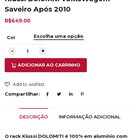
Saveiro Após 2010
R$
649.00
Cor
ADICIONAR AO CARRINHO
Add to wishlist
Compartilhar:
DESCRIÇÃO
INFORMAÇÃO ADICIONAL
O rack Kiussi DOLOMITI é 100% em alumínio com