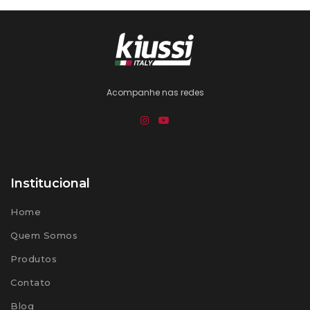
Acompanhe nas redes
Institucional
Home
Quem Somos
Produtos
Contato
Blog