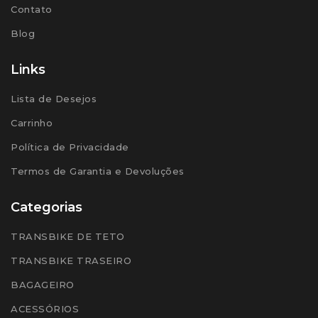
Contato
Blog
Links
Lista de Desejos
Carrinho
Política de Privacidade
Termos de Garantia e Devoluções
Categorias
TRANSBIKE DE TETO
TRANSBIKE TRASEIRO
BAGAGEIRO
ACESSÓRIOS