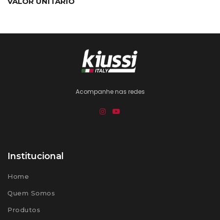
VALOR UNITÁRIO
Acompanhe nas redes
Institucional
Home
Quem Somos
Produtos