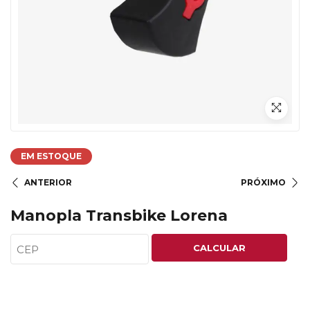
EM ESTOQUE
ANTERIOR
PRÓXIMO
Manopla Transbike Lorena
CALCULAR