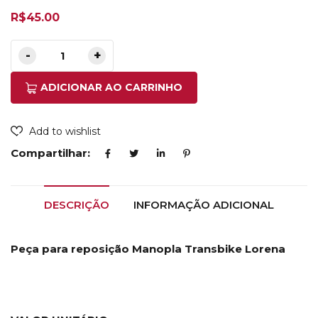
R$
45.00
ADICIONAR AO CARRINHO
Add to wishlist
Compartilhar:
DESCRIÇÃO
INFORMAÇÃO ADICIONAL
Peça para reposição Manopla Transbike Lorena