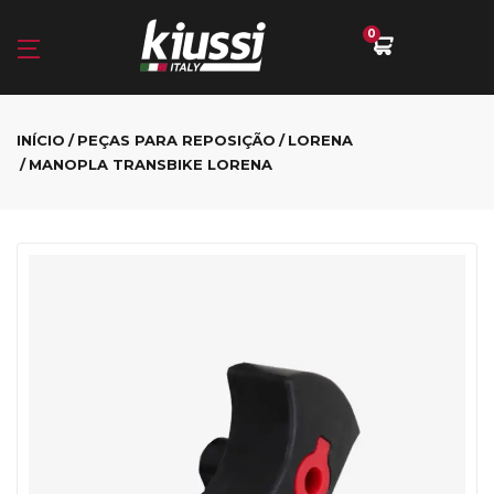
0
INÍCIO
PEÇAS PARA REPOSIÇÃO
LORENA
MANOPLA TRANSBIKE LORENA