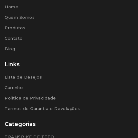
Home
Quem Somos
Produtos
Contato
Blog
Links
Lista de Desejos
Carrinho
Política de Privacidade
Termos de Garantia e Devoluções
Categorias
TRANSBIKE DE TETO