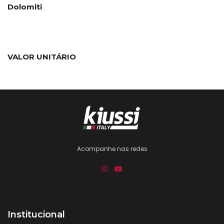
Dolomiti
VALOR UNITÁRIO
Acompanhe nas redes
Institucional