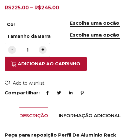
R$
225.00
–
R$
245.00
Cor
Tamanho da Barra
ADICIONAR AO CARRINHO
Add to wishlist
Compartilhar:
DESCRIÇÃO
INFORMAÇÃO ADICIONAL
Peça para reposição Perfil De Alumínio Rack