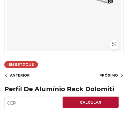
EM ESTOQUE
ANTERIOR
PRÓXIMO
Perfil De Alumínio Rack Dolomiti
CALCULAR