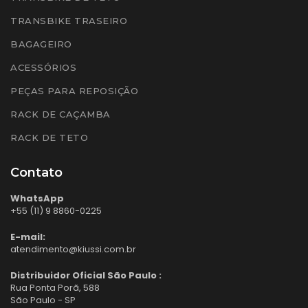
TRANSBIKE TRASEIRO
BAGAGEIRO
ACESSÓRIOS
PEÇAS PARA REPOSIÇÃO
RACK DE CAÇAMBA
RACK DE TETO
Contato
WhatsApp
+55 (11) 9 8860-0225
E-mail:
atendimento@kiussi.com.br
Distribuidor Oficial São Paulo :
Rua Ponta Porã, 588
São Paulo - SP