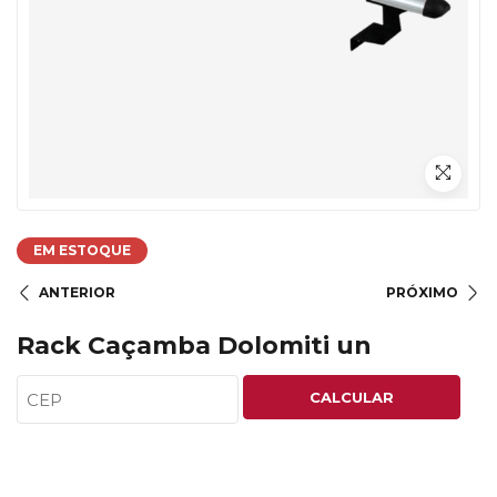
EM ESTOQUE
ANTERIOR
PRÓXIMO
Rack Caçamba Dolomiti un
CALCULAR