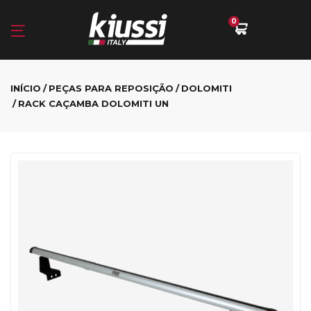
0
INÍCIO
PEÇAS PARA REPOSIÇÃO
DOLOMITI
RACK CAÇAMBA DOLOMITI UN