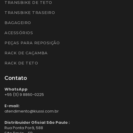
TRANSBIKE DE TETO
TRANSBIKE TRASEIRO
BAGAGEIRO
ACESSÓRIOS
PEÇAS PARA REPOSIÇÃO
RACK DE CAÇAMBA
RACK DE TETO
Contato
WhatsApp
+55 (11) 9 8860-0225
E-mail:
atendimento@kiussi.com.br
Distribuidor Oficial São Paulo :
Rua Ponta Porã, 588