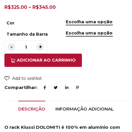
R$
325.00
–
R$
345.00
Cor
Tamanho da Barra
ADICIONAR AO CARRINHO
Add to wishlist
Compartilhar:
DESCRIÇÃO
INFORMAÇÃO ADICIONAL
O rack Kiussi DOLOMITI é 100% em alumínio com