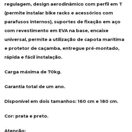
regulagem, design aerodinâmico com perfil em T
(permite instalar bike racks e acessórios com
parafusos internos), suportes de fixação em aço
com revestimento em EVA na base, encaixe
universal, permite a utilização de capota marítima
e protetor de caçamba, entregue pré-montado,
rápida e fácil instalação.
Carga máxima de 70kg.
Garantia total de um ano.
Disponível em dois tamanhos: 160 cm e 180 cm.
Cor: prata e preto.
Atenção: