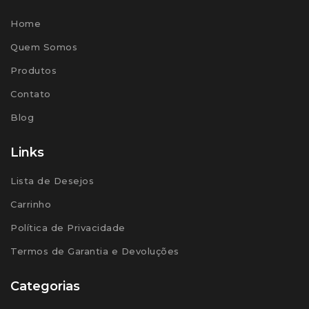
Home
Quem Somos
Produtos
Contato
Blog
Links
Lista de Desejos
Carrinho
Política de Privacidade
Termos de Garantia e Devoluções
Categorias