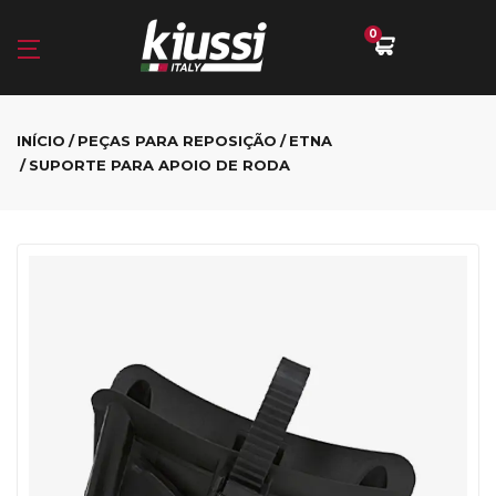
0
INÍCIO
PEÇAS PARA REPOSIÇÃO
ETNA
SUPORTE PARA APOIO DE RODA