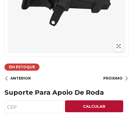
EM ESTOQUE
ANTERIOR
PRÓXIMO
Suporte Para Apoio De Roda
CALCULAR