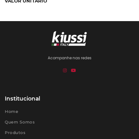
VALOR UNITÁRIO
Acompanhe nas redes
Institucional
Home
Quem Somos
Produtos