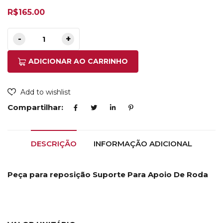
R$
165.00
ADICIONAR AO CARRINHO
Add to wishlist
Compartilhar:
DESCRIÇÃO
INFORMAÇÃO ADICIONAL
Peça para reposição Suporte Para Apoio De Roda