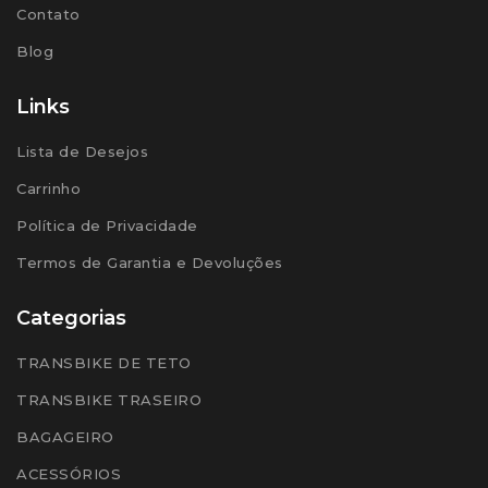
Contato
Blog
Links
Lista de Desejos
Carrinho
Política de Privacidade
Termos de Garantia e Devoluções
Categorias
TRANSBIKE DE TETO
TRANSBIKE TRASEIRO
BAGAGEIRO
ACESSÓRIOS