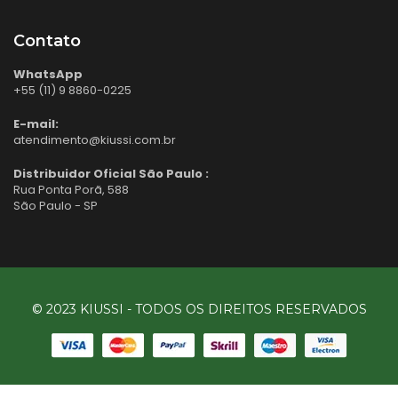
Contato
WhatsApp
+55 (11) 9 8860-0225
E-mail:
atendimento@kiussi.com.br
Distribuidor Oficial São Paulo :
Rua Ponta Porã, 588
São Paulo - SP
© 2023 KIUSSI - TODOS OS DIREITOS RESERVADOS