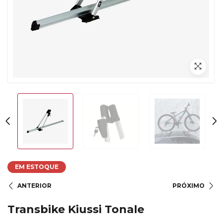
EM ESTOQUE
ANTERIOR
PRÓXIMO
Transbike Kiussi Tonale