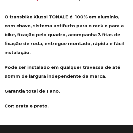
O transbike Kiussi TONALE é 100% em alumínio,
com chave, sistema antifurto para o rack e para a
bike, fixação pelo quadro, acompanha 3 fitas de
fixação de roda, entregue montado, rápida e fácil
instalação.
Pode ser instalado em qualquer travessa de até
90mm de largura independente da marca.
Garantia total de 1 ano.
Cor: prata e preto.