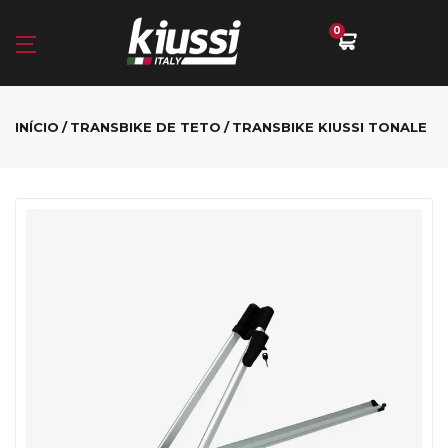
0
INÍCIO
TRANSBIKE DE TETO
TRANSBIKE KIUSSI TONALE