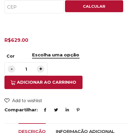
CALCULAR
R$
629.00
Cor
ADICIONAR AO CARRINHO
Add to wishlist
Compartilhar:
DESCRIÇÃO
INFORMAÇÃO ADICIONAL