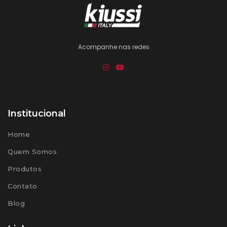
Acompanhe nas redes
Institucional
Home
Quem Somos
Produtos
Contato
Blog