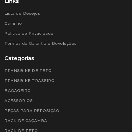
Links
Lista de Desejos
Carrinho
Política de Privacidade
Termos de Garantia e Devoluções
Categorias
TRANSBIKE DE TETO
TRANSBIKE TRASEIRO
BAGAGEIRO
ACESSÓRIOS
PEÇAS PARA REPOSIÇÃO
RACK DE CAÇAMBA
RACK DE TETO