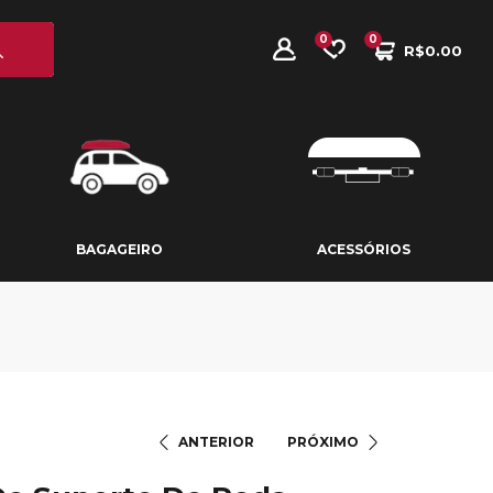
0
0
R$
0.00
BAGAGEIRO
ACESSÓRIOS
BAGAGEIRO
ACESSÓRIOS
ANTERIOR
PRÓXIMO