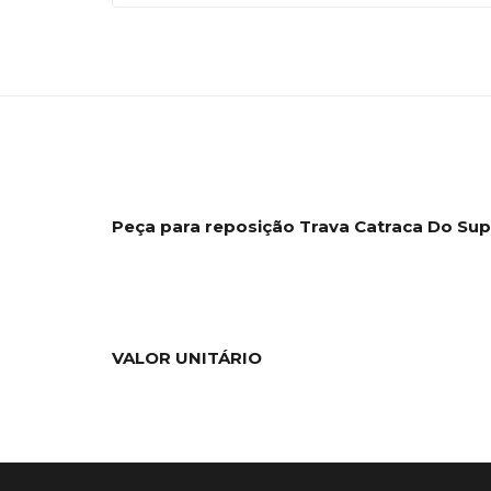
Peça para reposição Trava Catraca Do Su
VALOR UNITÁRIO