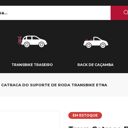
 TETO
TRANSBIKE TRASEIRO
RACK DE CAÇAMBA
TRANSBIKE TRASEIRO
RACK DE CAÇAMBA
 CATRACA DO SUPORTE DE RODA TRANSBIKE ETNA
EM ESTOQUE