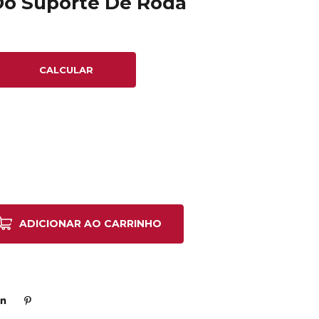
Do Suporte De Roda
CALCULAR
ADICIONAR AO CARRINHO