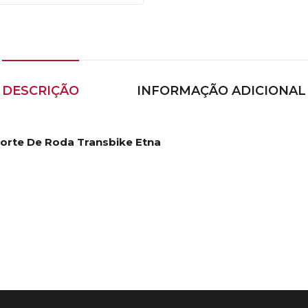
DESCRIÇÃO
INFORMAÇÃO ADICIONAL
porte De Roda Transbike Etna