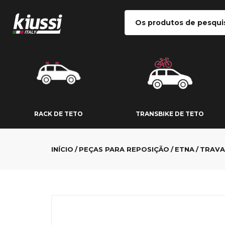
RACK DE TETO
TRANSBIKE DE
RACK DE TETO
TRANSBIKE DE TETO
INÍCIO
PEÇAS PARA REPOSIÇÃO
ETNA
TRAVA