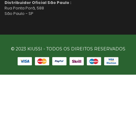
Distribuidor Oficial São Paulo :
Rua Ponta Porã, 588
São Paulo - SP
© 2023 KIUSSI - TODOS OS DIREITOS RESERVADOS