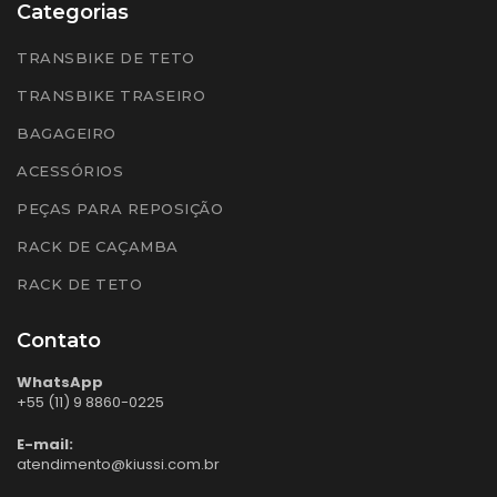
Categorias
TRANSBIKE DE TETO
TRANSBIKE TRASEIRO
BAGAGEIRO
ACESSÓRIOS
PEÇAS PARA REPOSIÇÃO
RACK DE CAÇAMBA
RACK DE TETO
Contato
WhatsApp
+55 (11) 9 8860-0225
E-mail:
atendimento@kiussi.com.br