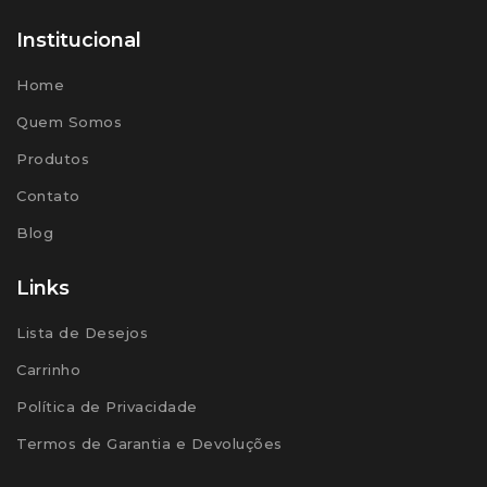
Institucional
Home
Quem Somos
Produtos
Contato
Blog
Links
Lista de Desejos
Carrinho
Política de Privacidade
Termos de Garantia e Devoluções