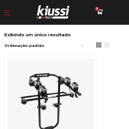
0
Exibindo um único resultado