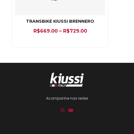
TRANSBIKE KIUSSI BRENNERO
R$
669.00
–
R$
729.00
Acompanhe nas redes