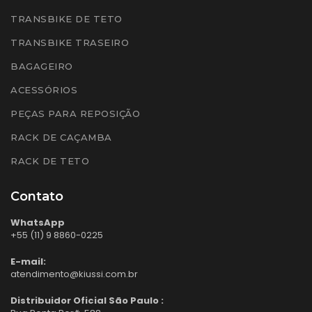
TRANSBIKE DE TETO
TRANSBIKE TRASEIRO
BAGAGEIRO
ACESSÓRIOS
PEÇAS PARA REPOSIÇÃO
RACK DE CAÇAMBA
RACK DE TETO
Contato
WhatsApp
+55 (11) 9 8860-0225
E-mail:
atendimento@kiussi.com.br
Distribuidor Oficial São Paulo :