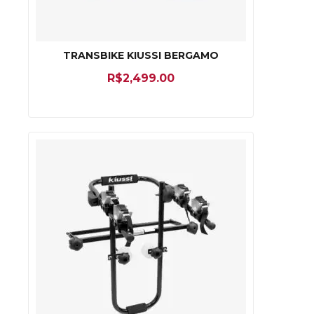
TRANSBIKE KIUSSI BERGAMO
R$
2,499.00