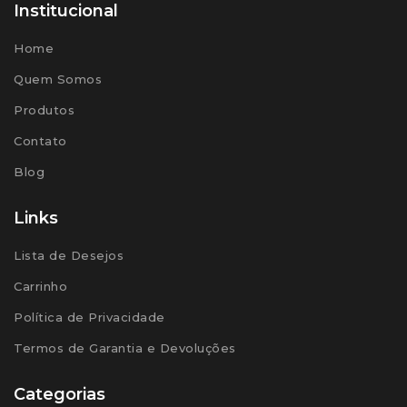
Institucional
Home
Quem Somos
Produtos
Contato
Blog
Links
Lista de Desejos
Carrinho
Política de Privacidade
Termos de Garantia e Devoluções
Categorias