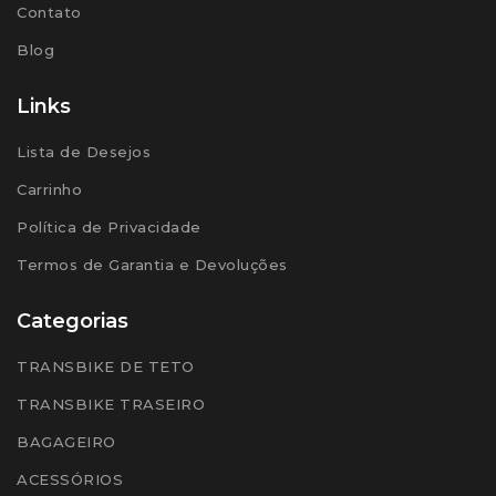
Contato
Blog
Links
Lista de Desejos
Carrinho
Política de Privacidade
Termos de Garantia e Devoluções
Categorias
TRANSBIKE DE TETO
TRANSBIKE TRASEIRO
BAGAGEIRO
ACESSÓRIOS