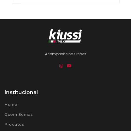
Acompanhe nas redes
Institucional
Home
Quem Somos
Produtos