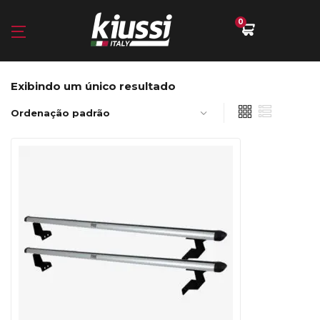
0
Exibindo um único resultado