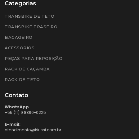
Categorias
TRANSBIKE DE TETO
TRANSBIKE TRASEIRO
BAGAGEIRO
ACESSÓRIOS
PEÇAS PARA REPOSIÇÃO
RACK DE CAÇAMBA
RACK DE TETO
Contato
WhatsApp
+55 (11) 9 8860-0225
E-mail:
atendimento@kiussi.com.br