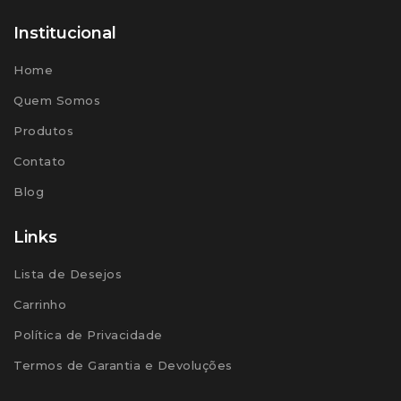
Institucional
Home
Quem Somos
Produtos
Contato
Blog
Links
Lista de Desejos
Carrinho
Política de Privacidade
Termos de Garantia e Devoluções