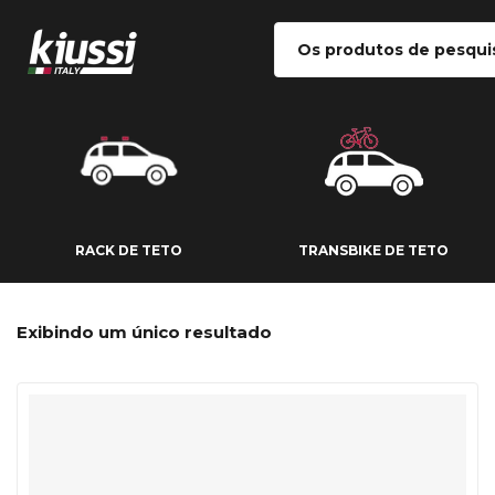
RACK DE TETO
TRANSBIKE DE
RACK DE TETO
TRANSBIKE DE TETO
Exibindo um único resultado