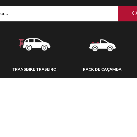
 TETO
TRANSBIKE TRASEIRO
RACK DE CAÇAMBA
TRANSBIKE TRASEIRO
RACK DE CAÇAMBA