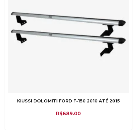
KIUSSI DOLOMITI FORD F-150 2010 ATÉ 2015
R$
689.00