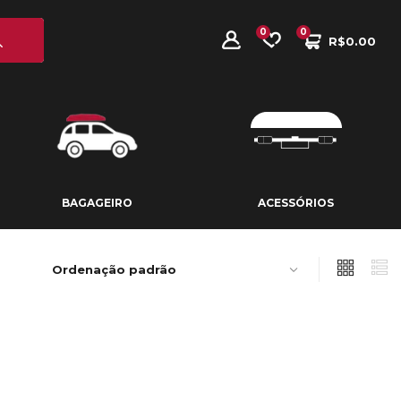
0
0
R$
0.00
BAGAGEIRO
ACESSÓRIOS
BAGAGEIRO
ACESSÓRIOS