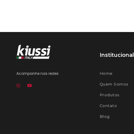
Institucional
Acompanhe nas redes
Home
Quem Somos
Produtos
Contato
Blog