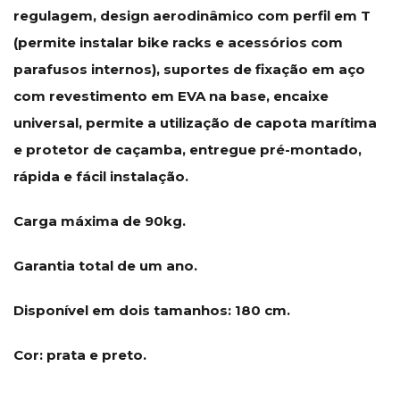
regulagem, design aerodinâmico com perfil em T
(permite instalar bike racks e acessórios com
parafusos internos), suportes de fixação em aço
com revestimento em EVA na base, encaixe
universal, permite a utilização de capota marítima
e protetor de caçamba, entregue pré-montado,
rápida e fácil instalação.
Carga máxima de 90kg.
Garantia total de um ano.
Disponível em dois tamanhos: 180 cm.
Cor: prata e preto.