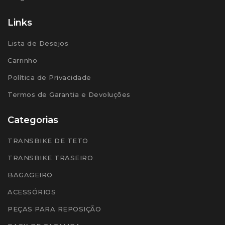
Links
Lista de Desejos
Carrinho
Política de Privacidade
Termos de Garantia e Devoluções
Categorias
TRANSBIKE DE TETO
TRANSBIKE TRASEIRO
BAGAGEIRO
ACESSÓRIOS
PEÇAS PARA REPOSIÇÃO