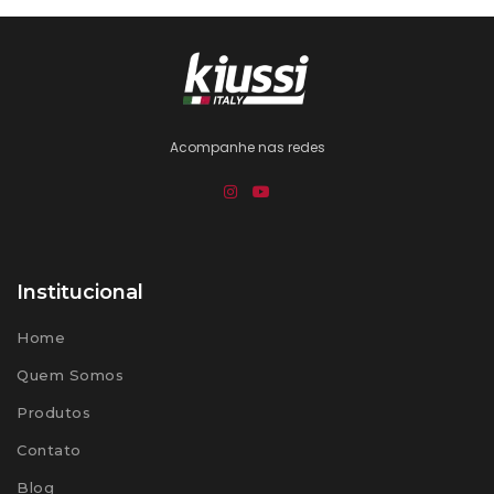
Acompanhe nas redes
Institucional
Home
Quem Somos
Produtos
Contato
Blog