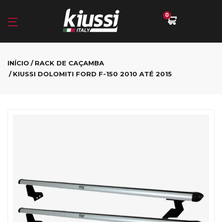
0
INÍCIO
RACK DE CAÇAMBA
KIUSSI DOLOMITI FORD F-150 2010 ATÉ 2015