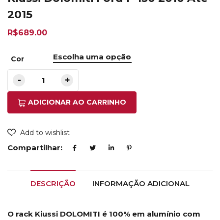
2015
R$
689.00
Cor
ADICIONAR AO CARRINHO
Add to wishlist
Compartilhar:
DESCRIÇÃO
INFORMAÇÃO ADICIONAL
O rack Kiussi DOLOMITI é 100% em alumínio com