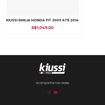
KIUSSI EMILIA HONDA FIT 2003 ATÉ 2014
R$
1,049.00
Acompanhe nas redes