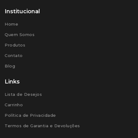
Institucional
Home
Quem Somos
Produtos
Contato
Blog
Links
Lista de Desejos
Carrinho
Política de Privacidade
Termos de Garantia e Devoluções