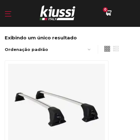
0
Exibindo um único resultado