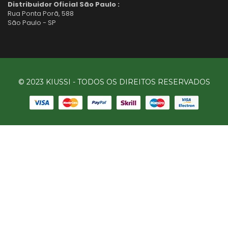
Distribuidor Oficial São Paulo :
Rua Ponta Porã, 588
São Paulo - SP
© 2023 KIUSSI - TODOS OS DIREITOS RESERVADOS