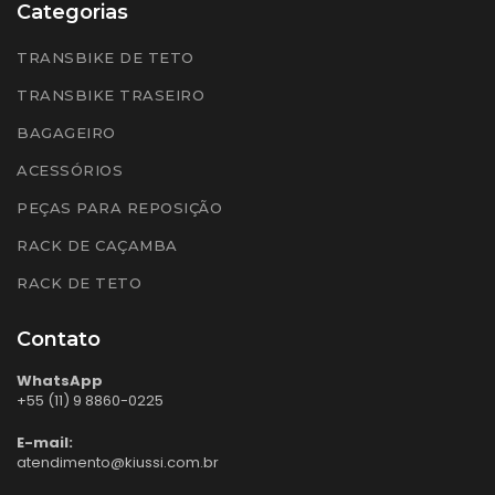
Categorias
TRANSBIKE DE TETO
TRANSBIKE TRASEIRO
BAGAGEIRO
ACESSÓRIOS
PEÇAS PARA REPOSIÇÃO
RACK DE CAÇAMBA
RACK DE TETO
Contato
WhatsApp
+55 (11) 9 8860-0225
E-mail:
atendimento@kiussi.com.br