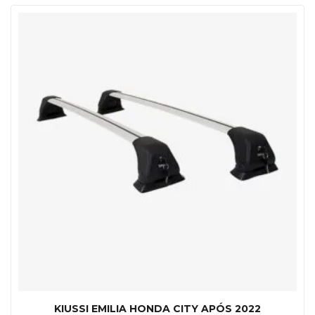
KIUSSI EMILIA HONDA CITY APÓS 2022