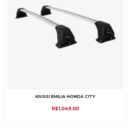
KIUSSI EMILIA HONDA CITY
R$
1,049.00