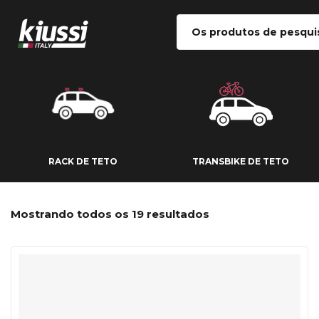
RACK DE TETO
TRANSBIKE DE
RACK DE TETO
TRANSBIKE DE TETO
Mostrando todos os 19 resultados