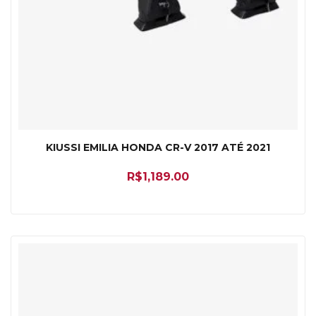
KIUSSI EMILIA HONDA CR-V 2017 ATÉ 2021
R$
1,189.00