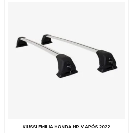
KIUSSI EMILIA HONDA HR-V APÓS 2022