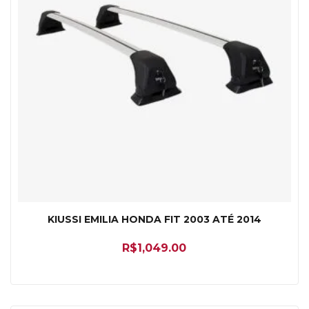
KIUSSI EMILIA HONDA FIT 2003 ATÉ 2014
R$
1,049.00