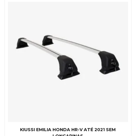
KIUSSI EMILIA HONDA HR-V ATÉ 2021 SEM
LONGARINAS