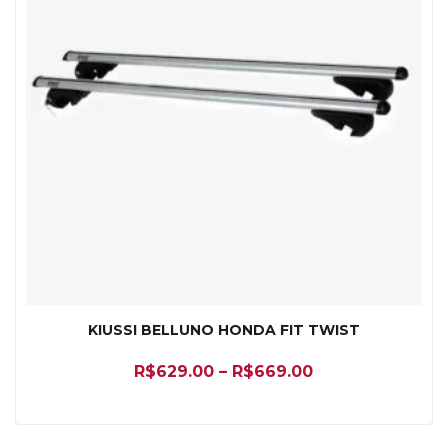
KIUSSI BELLUNO HONDA FIT TWIST
R$
629.00
–
R$
669.00