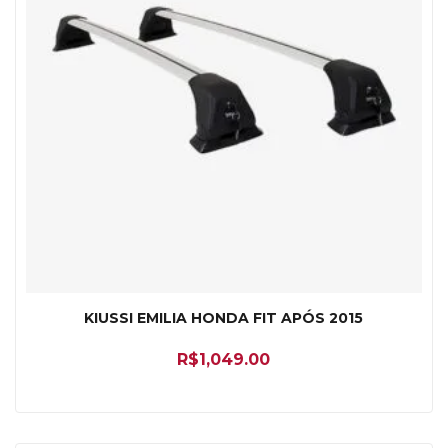
KIUSSI EMILIA HONDA FIT APÓS 2015
R$
1,049.00