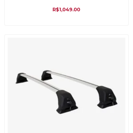
R$
1,049.00