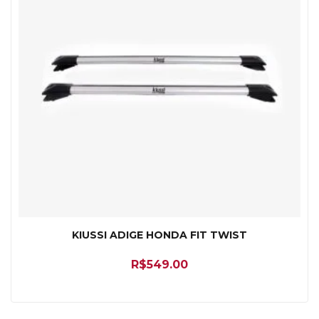
KIUSSI ADIGE HONDA FIT TWIST
R$
549.00