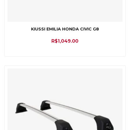
KIUSSI EMILIA HONDA CIVIC G8
R$
1,049.00