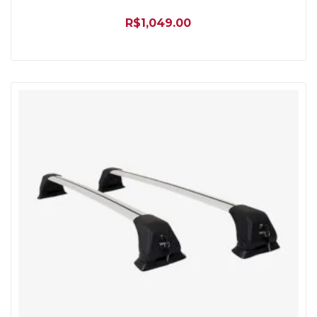
R$
1,049.00