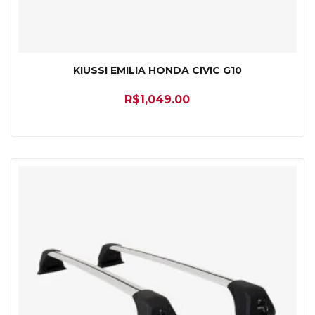
KIUSSI EMILIA HONDA CIVIC G10
R$
1,049.00