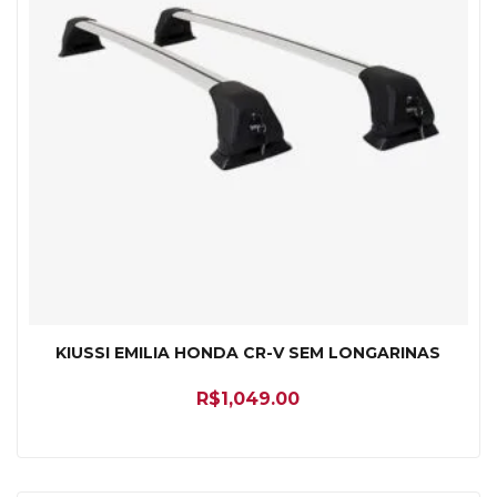
KIUSSI EMILIA HONDA CR-V SEM LONGARINAS
R$
1,049.00