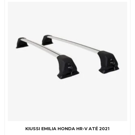
KIUSSI EMILIA HONDA HR-V ATÉ 2021