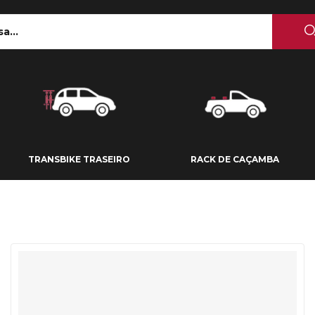
 TETO
TRANSBIKE TRASEIRO
RACK DE CAÇAMBA
TRANSBIKE TRASEIRO
RACK DE CAÇAMBA