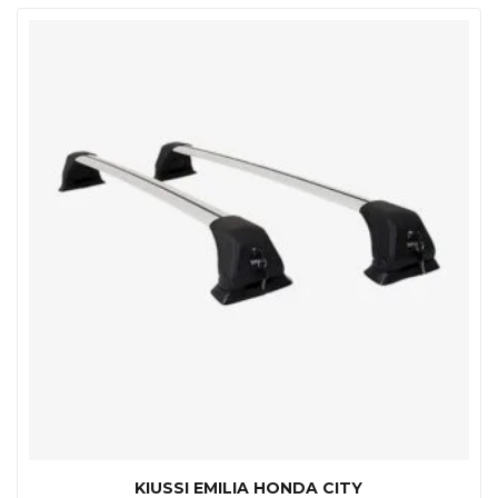
KIUSSI EMILIA HONDA CITY