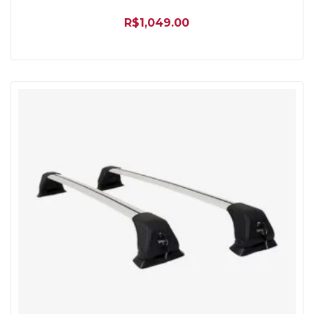
R$
1,049.00