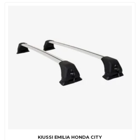
KIUSSI EMILIA HONDA CITY