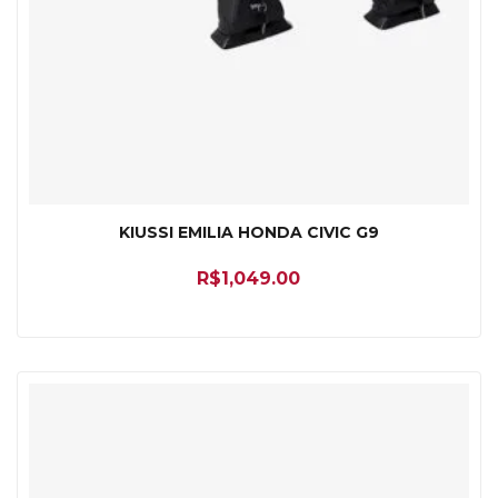
KIUSSI EMILIA HONDA CIVIC G9
R$
1,049.00