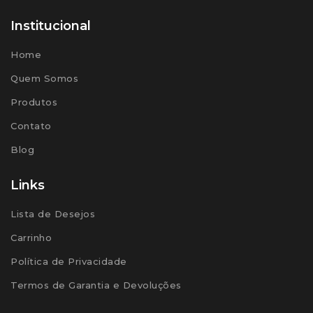
Institucional
Home
Quem Somos
Produtos
Contato
Blog
Links
Lista de Desejos
Carrinho
Política de Privacidade
Termos de Garantia e Devoluções