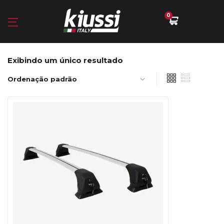
0
Exibindo um único resultado