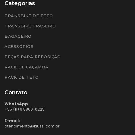
Categorias
TRANSBIKE DE TETO
TRANSBIKE TRASEIRO
BAGAGEIRO
ACESSÓRIOS
PEÇAS PARA REPOSIÇÃO
RACK DE CAÇAMBA
RACK DE TETO
Contato
WhatsApp
+55 (11) 9 8860-0225
E-mail:
atendimento@kiussi.com.br