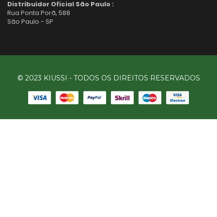
Distribuidor Oficial São Paulo :
Rua Ponta Porã, 588
São Paulo - SP
© 2023 KIUSSI - TODOS OS DIREITOS RESERVADOS