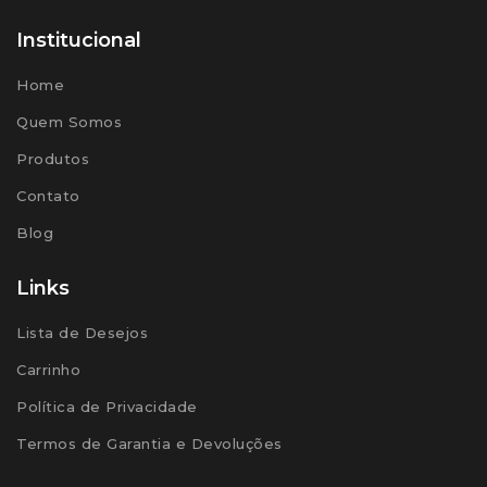
Institucional
Home
Quem Somos
Produtos
Contato
Blog
Links
Lista de Desejos
Carrinho
Política de Privacidade
Termos de Garantia e Devoluções