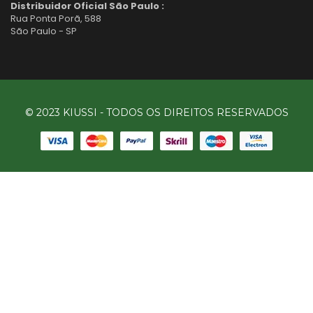
Distribuidor Oficial São Paulo :
Rua Ponta Porã, 588
São Paulo - SP
© 2023 KIUSSI - TODOS OS DIREITOS RESERVADOS