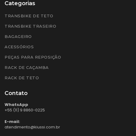
Categorias
TRANSBIKE DE TETO
TRANSBIKE TRASEIRO
BAGAGEIRO
ACESSÓRIOS
PEÇAS PARA REPOSIÇÃO
RACK DE CAÇAMBA
RACK DE TETO
Contato
WhatsApp
+55 (11) 9 8860-0225
E-mail:
atendimento@kiussi.com.br