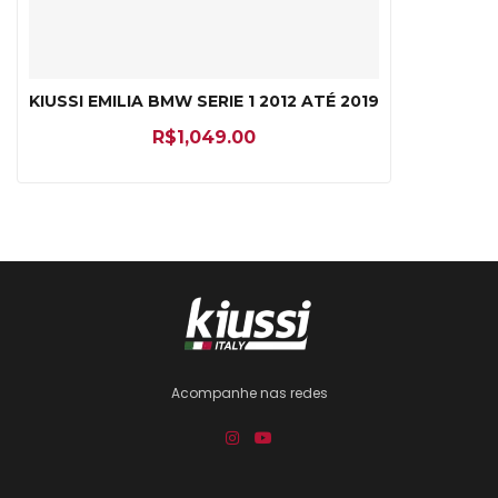
KIUSSI EMILIA BMW SERIE 1 2012 ATÉ 2019
R$
1,049.00
Acompanhe nas redes