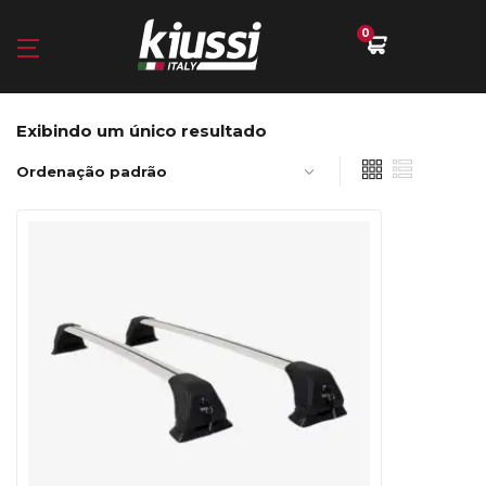
0
Exibindo um único resultado