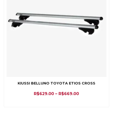
KIUSSI BELLUNO TOYOTA ETIOS CROSS
R$
629.00
–
R$
669.00