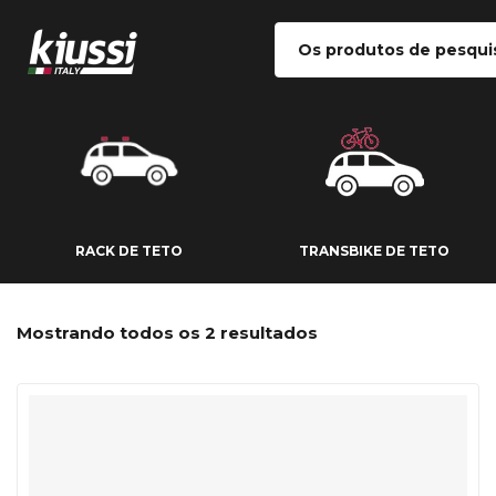
RACK DE TETO
TRANSBIKE DE
RACK DE TETO
TRANSBIKE DE TETO
Mostrando todos os 2 resultados