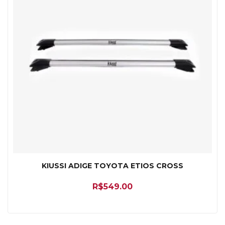
KIUSSI ADIGE TOYOTA ETIOS CROSS
R$
549.00