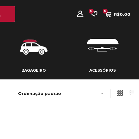
0
0
R$
0.00
BAGAGEIRO
ACESSÓRIOS
BAGAGEIRO
ACESSÓRIOS