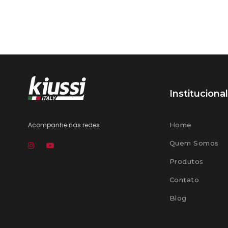
Institucional
Acompanhe nas redes
Home
Quem Somos
Produtos
Contato
Blog