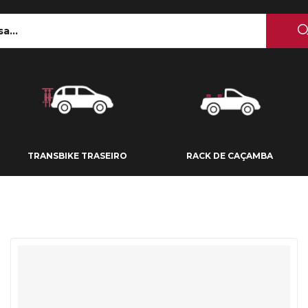
 TETO
TRANSBIKE TRASEIRO
RACK DE CAÇAMBA
TRANSBIKE TRASEIRO
RACK DE CAÇAMBA