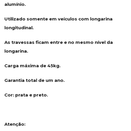
alumínio.
Utilizado somente em veículos com longarina
longitudinal.
As travessas ficam entre e no mesmo nível da
longarina.
Carga máxima de 45kg.
Garantia total de um ano.
Cor: prata e preto.
Atenção: