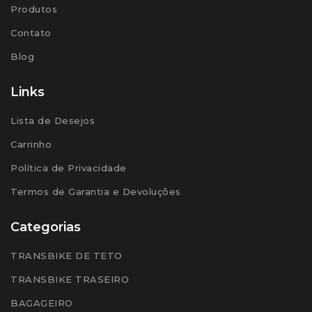
Produtos
Contato
Blog
Links
Lista de Desejos
Carrinho
Política de Privacidade
Termos de Garantia e Devoluções
Categorias
TRANSBIKE DE TETO
TRANSBIKE TRASEIRO
BAGAGEIRO