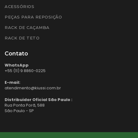
ACESSÓRIOS
PEÇAS PARA REPOSIÇÃO
RACK DE CAÇAMBA
RACK DE TETO
Contato
WhatsApp
+55 (11) 9 8860-0225
E-mail:
atendimento@kiussi.com.br
Distribuidor Oficial São Paulo :
Rua Ponta Porã, 588
São Paulo - SP