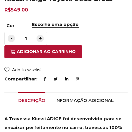
R$
549.00
Cor
ADICIONAR AO CARRINHO
Add to wishlist
Compartilhar:
DESCRIÇÃO
INFORMAÇÃO ADICIONAL
A Travessa Kiussi ADIGE foi desenvolvido para se
encaixar perfeitamente no carro, travessas 100%