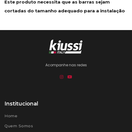
Este produto necessita que as barras sejam
cortadas do tamanho adequado para a instalação
Acompanhe nas redes
Institucional
Home
Quem Somos