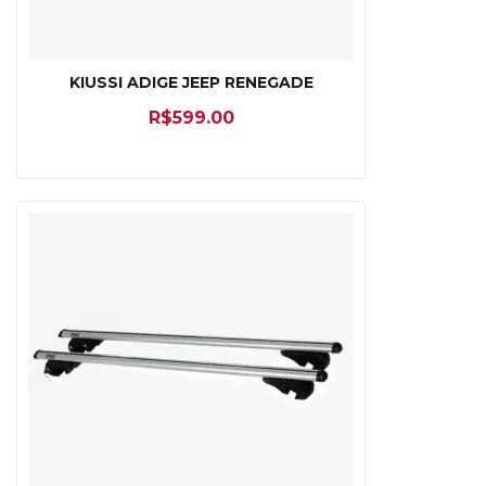
KIUSSI ADIGE JEEP RENEGADE
R$
599.00