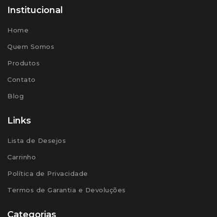
Institucional
Home
Quem Somos
Produtos
Contato
Blog
Links
Lista de Desejos
Carrinho
Política de Privacidade
Termos de Garantia e Devoluções
Categorias