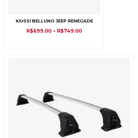
KIUSSI BELLUNO JEEP RENEGADE
R$
699.00
–
R$
749.00