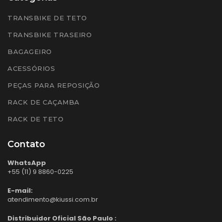
TRANSBIKE DE TETO
TRANSBIKE TRASEIRO
BAGAGEIRO
ACESSÓRIOS
PEÇAS PARA REPOSIÇÃO
RACK DE CAÇAMBA
RACK DE TETO
Contato
WhatsApp
+55 (11) 9 8860-0225
E-mail:
atendimento@kiussi.com.br
Distribuidor Oficial São Paulo :