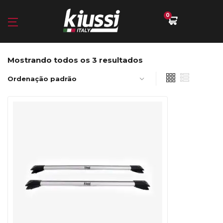
0
Mostrando todos os 3 resultados