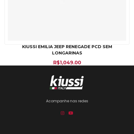
KIUSSI EMILIA JEEP RENEGADE PCD SEM
LONGARINAS
R$
1,049.00
Acompanhe nas redes