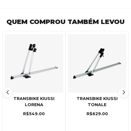
QUEM COMPROU TAMBÉM LEVOU
TRANSBIKE KIUSSI
TRANSBIKE KIUSSI
LORENA
TONALE
R$
549.00
R$
629.00