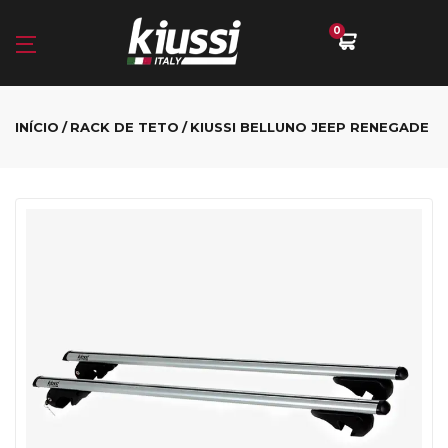
0
INÍCIO
RACK DE TETO
KIUSSI BELLUNO JEEP RENEGADE