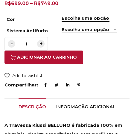
R$
699.00
–
R$
749.00
Cor
Sistema Antifurto
ADICIONAR AO CARRINHO
Add to wishlist
Compartilhar:
DESCRIÇÃO
INFORMAÇÃO ADICIONAL
A Travessa Kiussi BELLUNO é fabricada 100% em