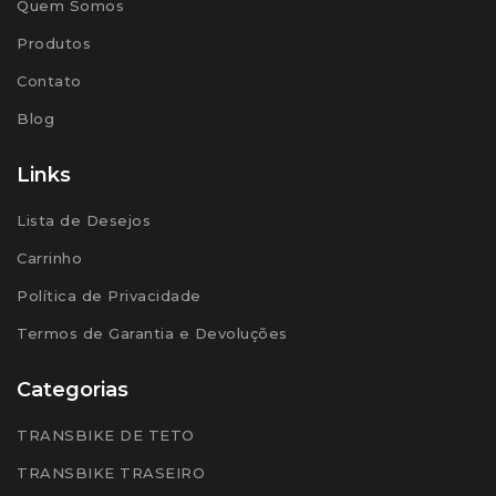
Quem Somos
Produtos
Contato
Blog
Links
Lista de Desejos
Carrinho
Política de Privacidade
Termos de Garantia e Devoluções
Categorias
TRANSBIKE DE TETO
TRANSBIKE TRASEIRO