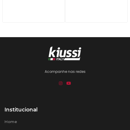
Acompanhe nas redes
Institucional
Home