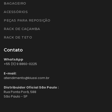
BAGAGEIRO
ACESSÓRIOS
PEÇAS PARA REPOSIÇÃO
RACK DE CAÇAMBA
RACK DE TETO
Contato
WhatsApp
+55 (11) 9 8860-0225
E-mail:
atendimento@kiussi.com.br
Distribuidor Oficial São Paulo :
Rua Ponta Porã, 588
São Paulo - SP