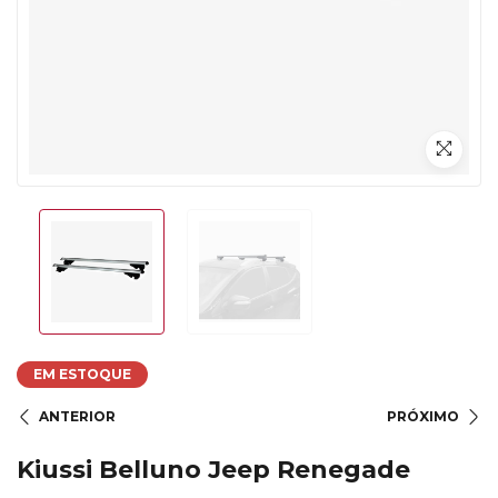
EM ESTOQUE
ANTERIOR
PRÓXIMO
Kiussi Belluno Jeep Renegade