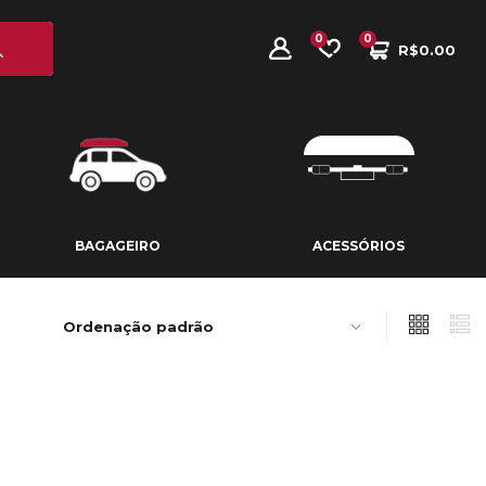
0
0
R$
0.00
BAGAGEIRO
ACESSÓRIOS
BAGAGEIRO
ACESSÓRIOS