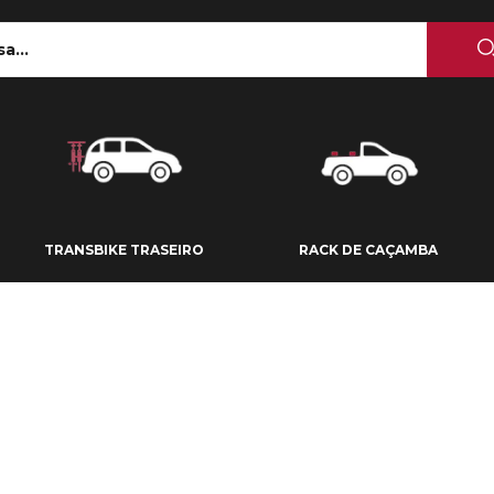
 TETO
TRANSBIKE TRASEIRO
RACK DE CAÇAMBA
TRANSBIKE TRASEIRO
RACK DE CAÇAMBA