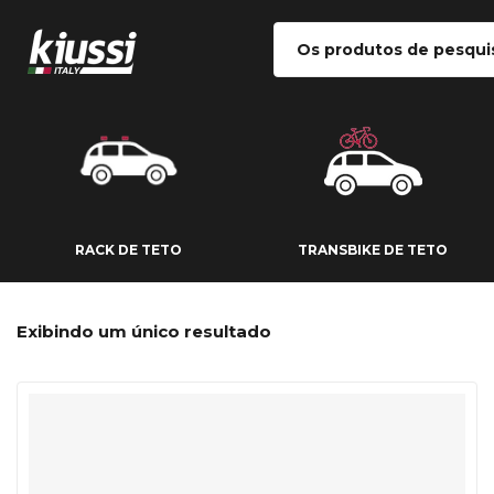
RACK DE TETO
TRANSBIKE DE
RACK DE TETO
TRANSBIKE DE TETO
Exibindo um único resultado