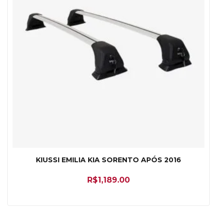
KIUSSI EMILIA KIA SORENTO APÓS 2016
R$
1,189.00