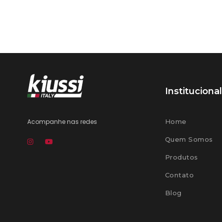
Institucional
Acompanhe nas redes
Home
Quem Somos
Produtos
Contato
Blog