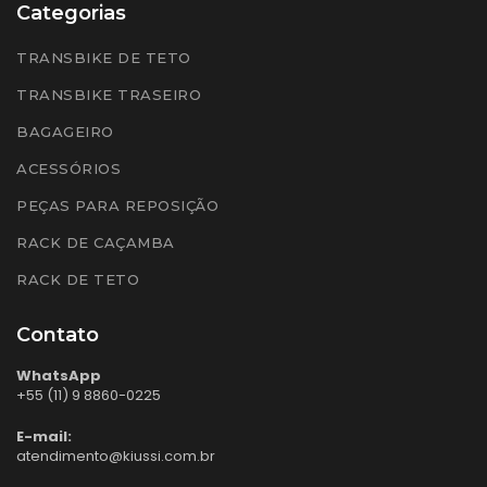
Categorias
TRANSBIKE DE TETO
TRANSBIKE TRASEIRO
BAGAGEIRO
ACESSÓRIOS
PEÇAS PARA REPOSIÇÃO
RACK DE CAÇAMBA
RACK DE TETO
Contato
WhatsApp
+55 (11) 9 8860-0225
E-mail:
atendimento@kiussi.com.br