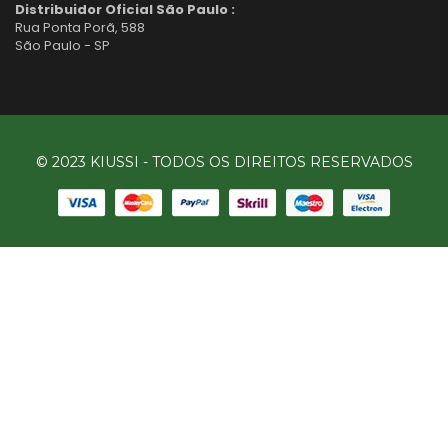
Distribuidor Oficial São Paulo :
Rua Ponta Porã, 588
São Paulo - SP
© 2023 KIUSSI - TODOS OS DIREITOS RESERVADOS