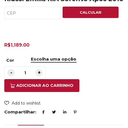
CALCULAR
R$
1,189.00
Cor
ADICIONAR AO CARRINHO
Add to wishlist
Compartilhar: