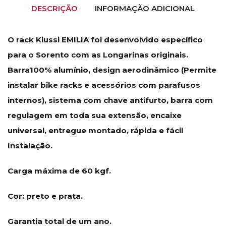
DESCRIÇÃO
INFORMAÇÃO ADICIONAL
O rack Kiussi EMILIA foi desenvolvido específico
para o Sorento com as Longarinas originais.
Barra100% alumínio, design aerodinâmico (Permite
instalar bike racks e acessórios com parafusos
internos), sistema com chave antifurto, barra com
regulagem em toda sua extensão, encaixe
universal, entregue montado, rápida e fácil
Instalação.
Carga máxima de 60 kgf.
Cor: preto e prata.
Garantia total de um ano.