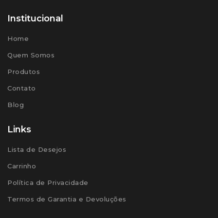
Institucional
Home
Quem Somos
Produtos
Contato
Blog
Links
Lista de Desejos
Carrinho
Política de Privacidade
Termos de Garantia e Devoluções