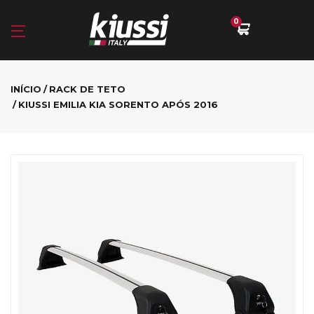
0
INÍCIO
RACK DE TETO
KIUSSI EMILIA KIA SORENTO APÓS 2016