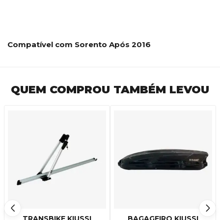
Compatível com Sorento Após 2016
QUEM COMPROU TAMBÉM LEVOU
TRANSBIKE KIUSSI
BAGAGEIRO KIUSSI