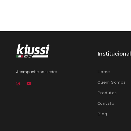
Institucional
Acompanhe nas redes
Home
Quem Somos
Produtos
Contato
Blog