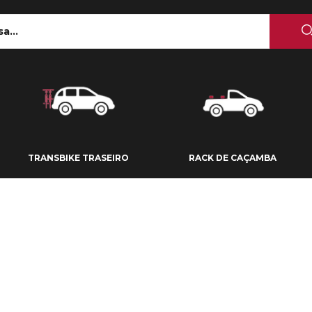
 TETO
TRANSBIKE TRASEIRO
RACK DE CAÇAMBA
TRANSBIKE TRASEIRO
RACK DE CAÇAMBA