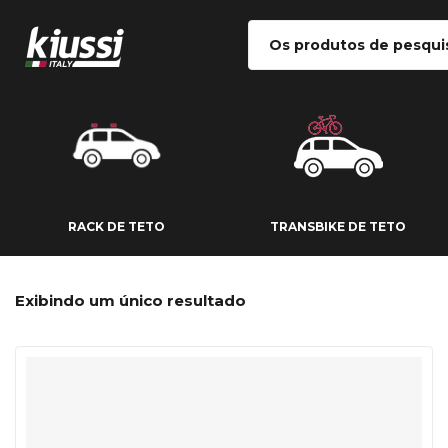
RACK DE TETO
TRANSBIKE DE
RACK DE TETO
TRANSBIKE DE TETO
Exibindo um único resultado