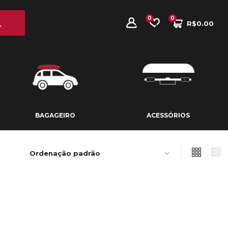
0
0
R$
0.00
BAGAGEIRO
ACESSÓRIOS
BAGAGEIRO
ACESSÓRIOS