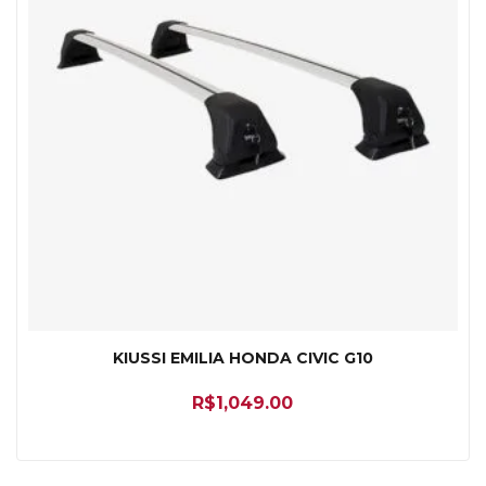
KIUSSI EMILIA HONDA CIVIC G10
R$
1,049.00