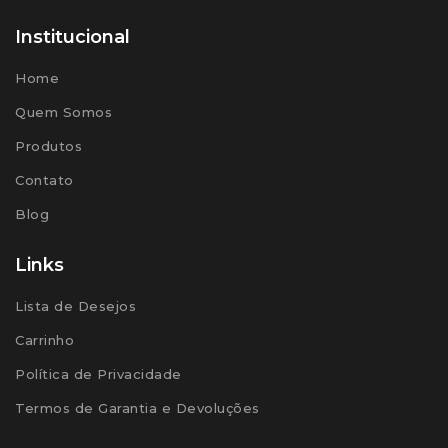
Institucional
Home
Quem Somos
Produtos
Contato
Blog
Links
Lista de Desejos
Carrinho
Política de Privacidade
Termos de Garantia e Devoluções