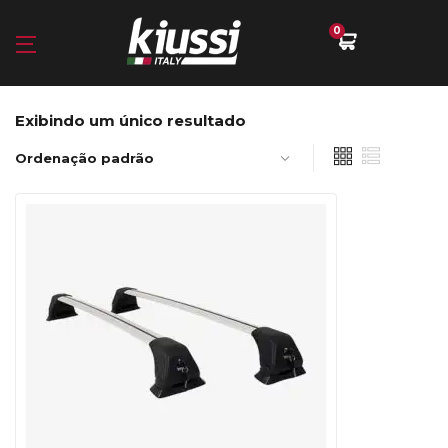
0
Exibindo um único resultado