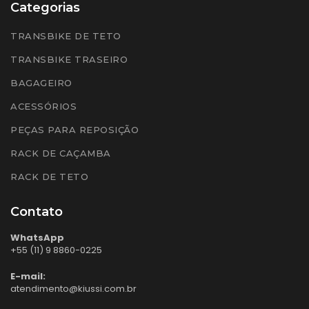
Categorias
TRANSBIKE DE TETO
TRANSBIKE TRASEIRO
BAGAGEIRO
ACESSÓRIOS
PEÇAS PARA REPOSIÇÃO
RACK DE CAÇAMBA
RACK DE TETO
Contato
WhatsApp
+55 (11) 9 8860-0225
E-mail:
atendimento@kiussi.com.br