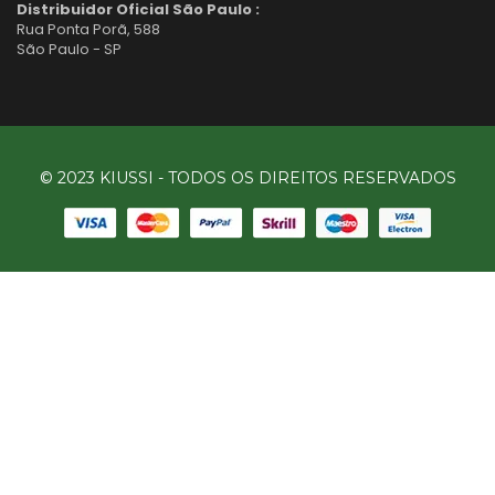
Distribuidor Oficial São Paulo :
Rua Ponta Porã, 588
São Paulo - SP
© 2023 KIUSSI - TODOS OS DIREITOS RESERVADOS