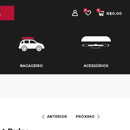
0
0
R$
0.00
BAGAGEIRO
ACESSÓRIOS
BAGAGEIRO
ACESSÓRIOS
ANTERIOR
PRÓXIMO