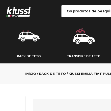
RACK DE TETO
TRANSBIKE DE
RACK DE TETO
TRANSBIKE DE TETO
INÍCIO
RACK DE TETO
KIUSSI EMILIA FIAT PUL