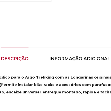
DESCRIÇÃO
INFORMAÇÃO ADICIONAL
cífico para o Argo Trekking com as Longarinas originais
Permite instalar bike racks e acessórios com parafusos
 encaixe universal, entregue montado, rápida e fácil 