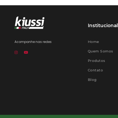
Institucional
Acompanhe nas redes
Home
Quem Somos
Produtos
Contato
Blog