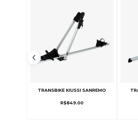
TRANSBIKE KIUSSI SANREMO
TR
R$
849.00