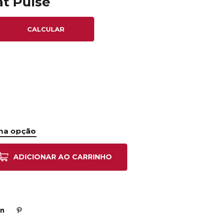
at Pulse
CALCULAR
ADICIONAR AO CARRINHO