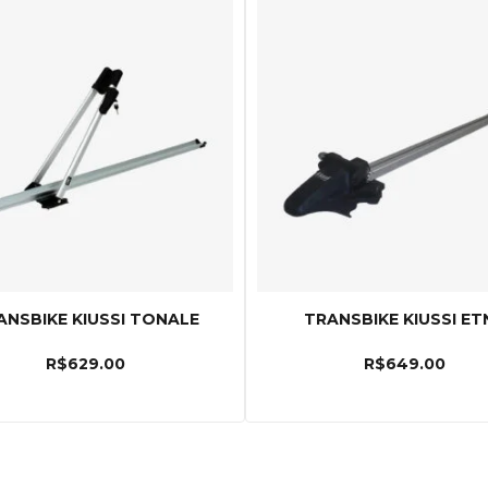
ANSBIKE KIUSSI TONALE
TRANSBIKE KIUSSI ET
R$
629.00
R$
649.00