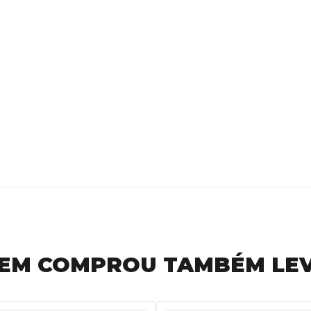
EM COMPROU TAMBÉM LE