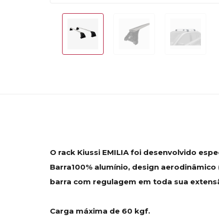
O rack Kiussi EMILIA foi desenvolvido espe
Barra100% alumínio, design aerodinâmico (
barra com regulagem em toda sua extensão,
Carga máxima de 60 kgf.