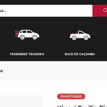
 TETO
TRANSBIKE TRASEIRO
RACK DE CAÇAMBA
TRANSBIKE TRASEIRO
RACK DE CAÇAMBA
SE
EM ESTOQUE