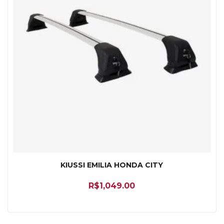
KIUSSI EMILIA HONDA CITY
R$
1,049.00