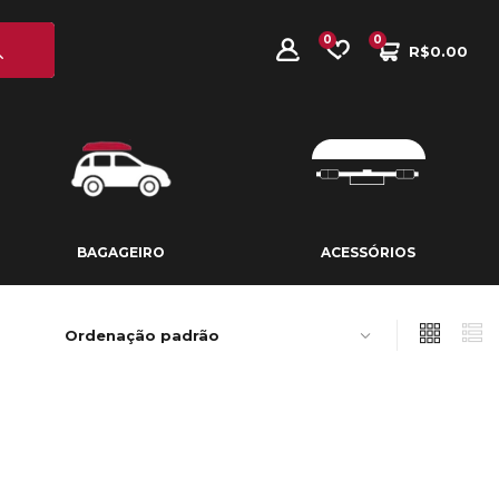
0
0
R$
0.00
BAGAGEIRO
ACESSÓRIOS
BAGAGEIRO
ACESSÓRIOS