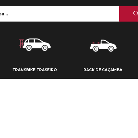
 TETO
TRANSBIKE TRASEIRO
RACK DE CAÇAMBA
TRANSBIKE TRASEIRO
RACK DE CAÇAMBA