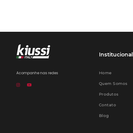
Institucional
Acompanhe nas redes
Home
Quem Somos
Produtos
Contato
Blog