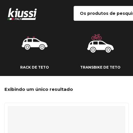
RACK DE TETO
TRANSBIKE DE
RACK DE TETO
TRANSBIKE DE TETO
Exibindo um único resultado