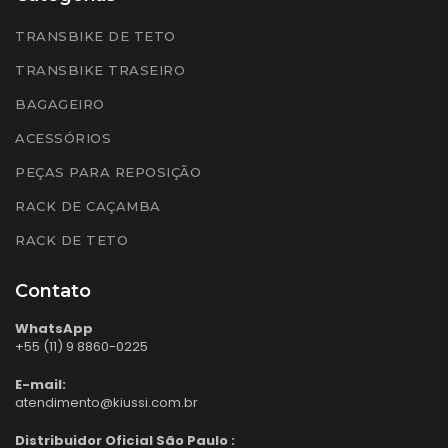
TRANSBIKE DE TETO
TRANSBIKE TRASEIRO
BAGAGEIRO
ACESSÓRIOS
PEÇAS PARA REPOSIÇÃO
RACK DE CAÇAMBA
RACK DE TETO
Contato
WhatsApp
+55 (11) 9 8860-0225
E-mail:
atendimento@kiussi.com.br
Distribuidor Oficial São Paulo :