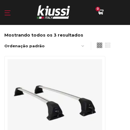
0
Mostrando todos os 3 resultados