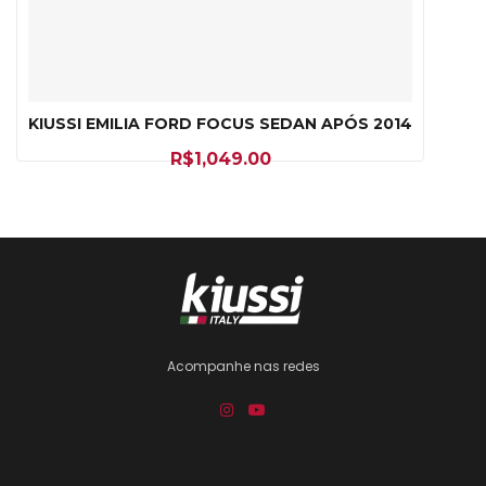
KIUSSI EMILIA FORD FOCUS SEDAN APÓS 2014
R$
1,049.00
Acompanhe nas redes