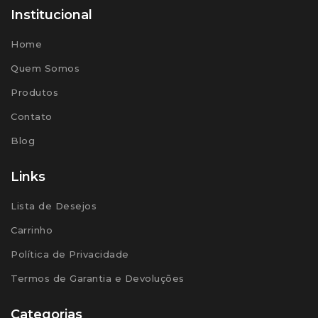
Institucional
Home
Quem Somos
Produtos
Contato
Blog
Links
Lista de Desejos
Carrinho
Política de Privacidade
Termos de Garantia e Devoluções
Categorias