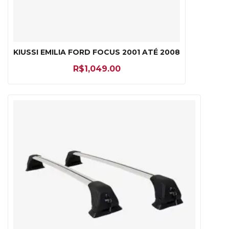
KIUSSI EMILIA FORD FOCUS 2001 ATÉ 2008
R$
1,049.00