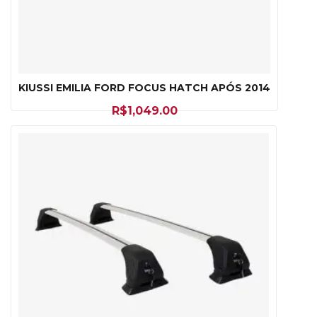
KIUSSI EMILIA FORD FOCUS HATCH APÓS 2014
R$
1,049.00