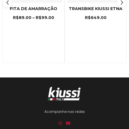
FITA DE AMARRAÇÃO
TRANSBIKE KIUSSI ETNA
R$
89.00
–
R$
99.00
R$
649.00
Acompanhe nas redes