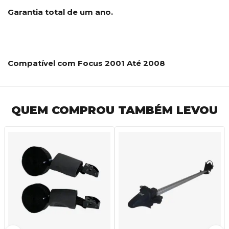
Garantia total de um ano.
Compatível com Focus 2001 Até 2008
QUEM COMPROU TAMBÉM LEVOU