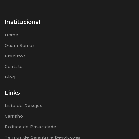
Institucional
Home
Quem Somos
Produtos
Contato
Blog
Links
Lista de Desejos
Carrinho
Política de Privacidade
Termos de Garantia e Devoluções