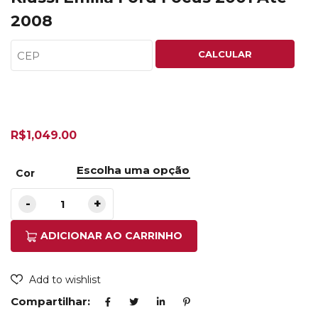
2008
CALCULAR
R$
1,049.00
Cor
ADICIONAR AO CARRINHO
Add to wishlist
Compartilhar: