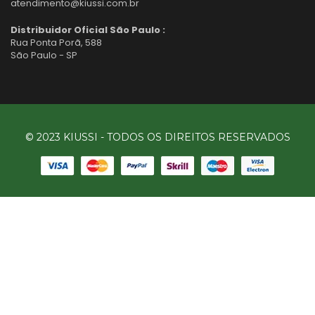
atendimento@kiussi.com.br
Distribuidor Oficial São Paulo :
Rua Ponta Porã, 588
São Paulo - SP
© 2023 KIUSSI - TODOS OS DIREITOS RESERVADOS