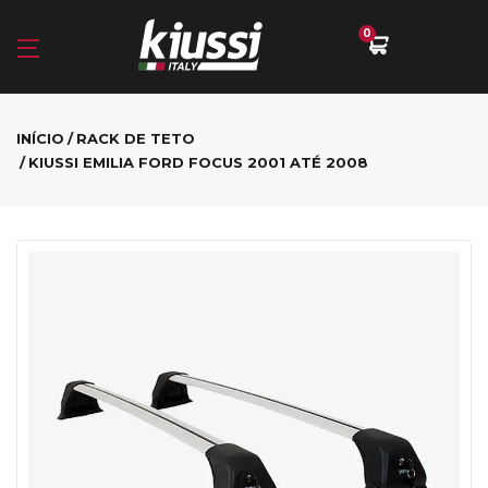
0
INÍCIO
RACK DE TETO
KIUSSI EMILIA FORD FOCUS 2001 ATÉ 2008