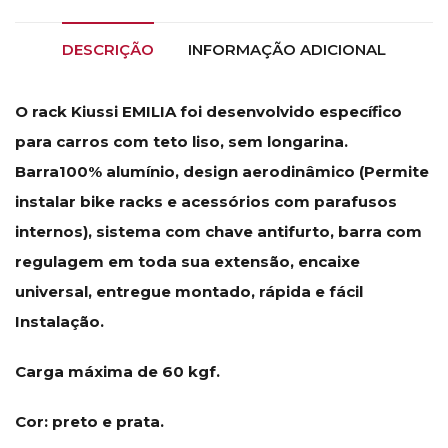
DESCRIÇÃO
INFORMAÇÃO ADICIONAL
O rack Kiussi EMILIA foi desenvolvido específico
para carros com teto liso, sem longarina.
Barra100% alumínio, design aerodinâmico (Permite
instalar bike racks e acessórios com parafusos
internos), sistema com chave antifurto, barra com
regulagem em toda sua extensão, encaixe
universal, entregue montado, rápida e fácil
Instalação.
Carga máxima de 60 kgf.
Cor: preto e prata.