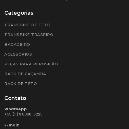
Categorias
TRANSBIKE DE TETO
TRANSBIKE TRASEIRO
BAGAGEIRO
ACESSÓRIOS
PEÇAS PARA REPOSIÇÃO
RACK DE CAÇAMBA
RACK DE TETO
Contato
WhatsApp
+55 (11) 9 8860-0225
E-mail: