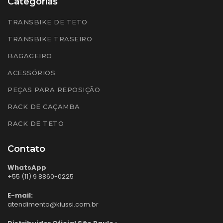
Categorias
TRANSBIKE DE TETO
TRANSBIKE TRASEIRO
BAGAGEIRO
ACESSÓRIOS
PEÇAS PARA REPOSIÇÃO
RACK DE CAÇAMBA
RACK DE TETO
Contato
WhatsApp
+55 (11) 9 8860-0225
E-mail:
atendimento@kiussi.com.br