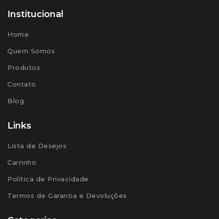
Institucional
Home
Quem Somos
Produtos
Contato
Blog
Links
Lista de Desejos
Carrinho
Política de Privacidade
Termos de Garantia e Devoluções