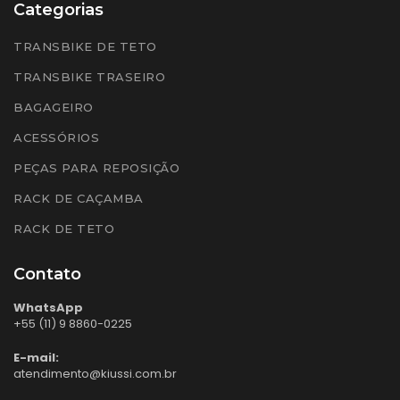
Categorias
TRANSBIKE DE TETO
TRANSBIKE TRASEIRO
BAGAGEIRO
ACESSÓRIOS
PEÇAS PARA REPOSIÇÃO
RACK DE CAÇAMBA
RACK DE TETO
Contato
WhatsApp
+55 (11) 9 8860-0225
E-mail:
atendimento@kiussi.com.br