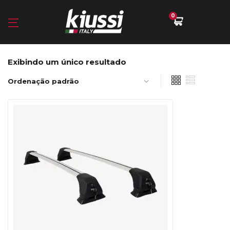
0
Exibindo um único resultado