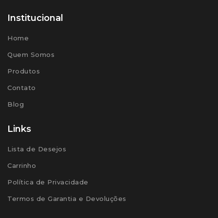
Institucional
Home
Quem Somos
Produtos
Contato
Blog
Links
Lista de Desejos
Carrinho
Política de Privacidade
Termos de Garantia e Devoluções