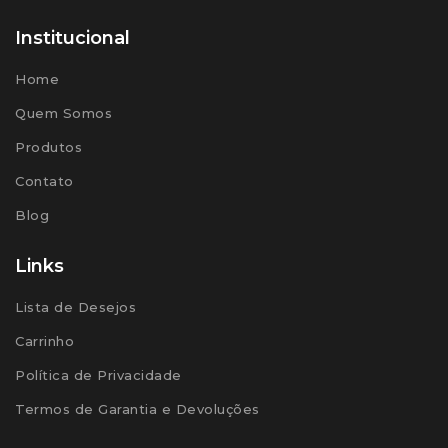
Institucional
Home
Quem Somos
Produtos
Contato
Blog
Links
Lista de Desejos
Carrinho
Política de Privacidade
Termos de Garantia e Devoluções