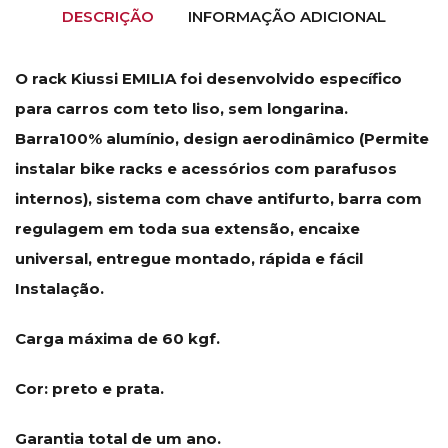
DESCRIÇÃO
INFORMAÇÃO ADICIONAL
O rack Kiussi EMILIA foi desenvolvido específico
para carros com teto liso, sem longarina.
Barra100% alumínio, design aerodinâmico (Permite
instalar bike racks e acessórios com parafusos
internos), sistema com chave antifurto, barra com
regulagem em toda sua extensão, encaixe
universal, entregue montado, rápida e fácil
Instalação.
Carga máxima de 60 kgf.
Cor: preto e prata.
Garantia total de um ano.