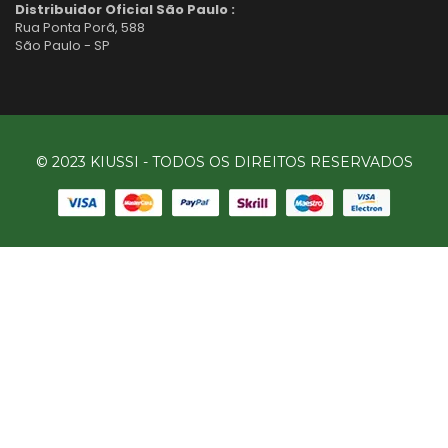
Distribuidor Oficial São Paulo :
Rua Ponta Porã, 588
São Paulo - SP
© 2023 KIUSSI - TODOS OS DIREITOS RESERVADOS