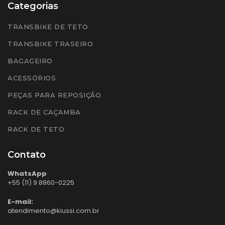
Categorias
TRANSBIKE DE TETO
TRANSBIKE TRASEIRO
BAGAGEIRO
ACESSÓRIOS
PEÇAS PARA REPOSIÇÃO
RACK DE CAÇAMBA
RACK DE TETO
Contato
WhatsApp
+55 (11) 9 8860-0225
E-mail:
atendimento@kiussi.com.br