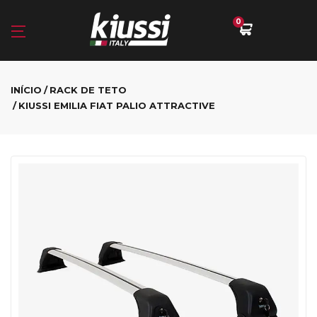
0
INÍCIO
RACK DE TETO
KIUSSI EMILIA FIAT PALIO ATTRACTIVE