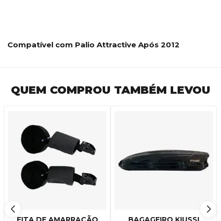
Compatível com Palio Attractive Após 2012
QUEM COMPROU TAMBÉM LEVOU
FITA DE AMARRAÇÃO
BAGAGEIRO KIUSSI