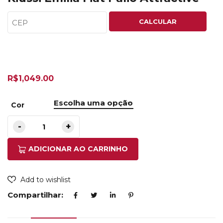
CALCULAR
R$
1,049.00
Cor
ADICIONAR AO CARRINHO
Add to wishlist
Compartilhar: