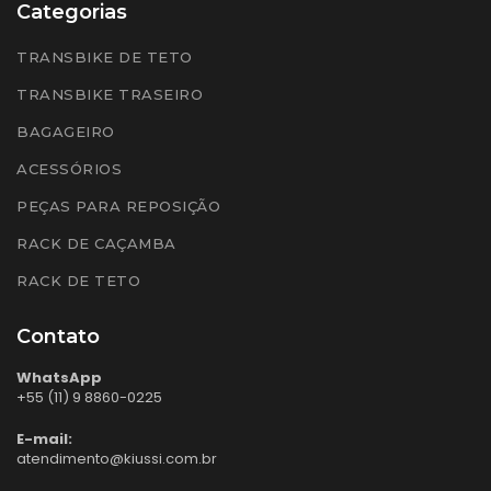
Categorias
TRANSBIKE DE TETO
TRANSBIKE TRASEIRO
BAGAGEIRO
ACESSÓRIOS
PEÇAS PARA REPOSIÇÃO
RACK DE CAÇAMBA
RACK DE TETO
Contato
WhatsApp
+55 (11) 9 8860-0225
E-mail:
atendimento@kiussi.com.br