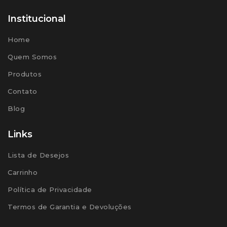
Institucional
Home
Quem Somos
Produtos
Contato
Blog
Links
Lista de Desejos
Carrinho
Política de Privacidade
Termos de Garantia e Devoluções