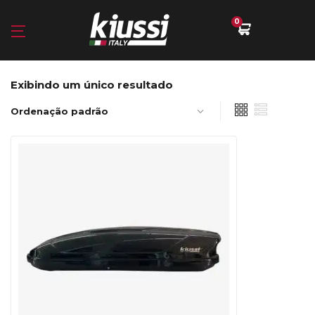
0
Exibindo um único resultado