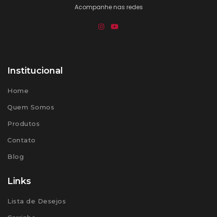
Acompanhe nas redes
Institucional
Home
Quem Somos
Produtos
Contato
Blog
Links
Lista de Desejos