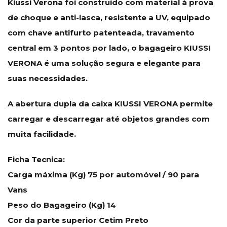
Kiussi Verona foi construído com material à prova
de choque e anti-lasca, resistente a UV, equipado
com chave antifurto patenteada, travamento
central em 3 pontos por lado, o bagageiro KIUSSI
VERONA é uma solução segura e elegante para
suas necessidades.
A abertura dupla da caixa KIUSSI VERONA permite
carregar e descarregar até objetos grandes com
muita facilidade.
Ficha Tecnica:
Carga máxima (Kg) 75 por automóvel / 90 para
Vans
Peso do Bagageiro (Kg) 14
Cor da parte superior Cetim Preto