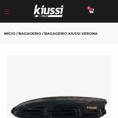
0
INÍCIO
BAGAGEIRO
BAGAGEIRO KIUSSI VERONA