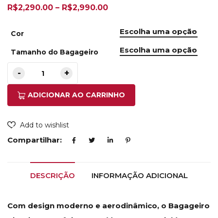
R$
2,290.00
–
R$
2,990.00
Cor
Tamanho do Bagageiro
ADICIONAR AO CARRINHO
Add to wishlist
Compartilhar:
DESCRIÇÃO
INFORMAÇÃO ADICIONAL
Com design moderno e aerodinâmico, o Bagageiro