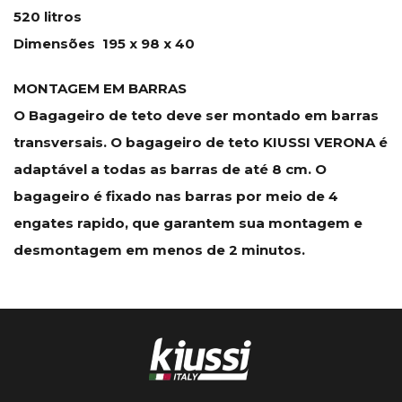
520 litros
Dimensões 195 x 98 x 40
MONTAGEM EM BARRAS
O Bagageiro de teto deve ser montado em barras
transversais. O bagageiro de teto KIUSSI VERONA é
adaptável a todas as barras de até 8 cm. O
bagageiro é fixado nas barras por meio de 4
engates rapido, que garantem sua montagem e
desmontagem em menos de 2 minutos.