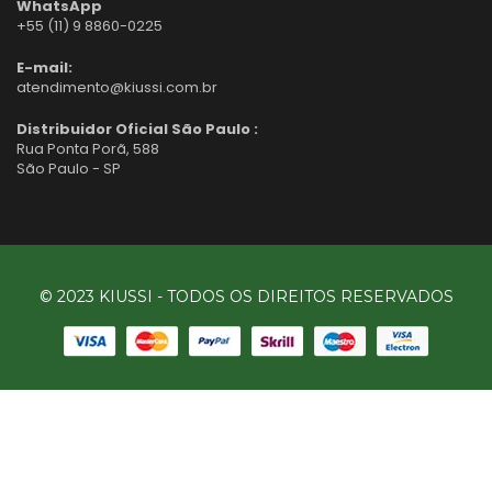
WhatsApp
+55 (11) 9 8860-0225
E-mail:
atendimento@kiussi.com.br
Distribuidor Oficial São Paulo :
Rua Ponta Porã, 588
São Paulo - SP
© 2023 KIUSSI - TODOS OS DIREITOS RESERVADOS