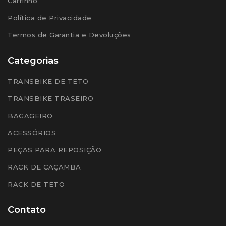
Carrinho
Política de Privacidade
Termos de Garantia e Devoluções
Categorias
TRANSBIKE DE TETO
TRANSBIKE TRASEIRO
BAGAGEIRO
ACESSÓRIOS
PEÇAS PARA REPOSIÇÃO
RACK DE CAÇAMBA
RACK DE TETO
Contato