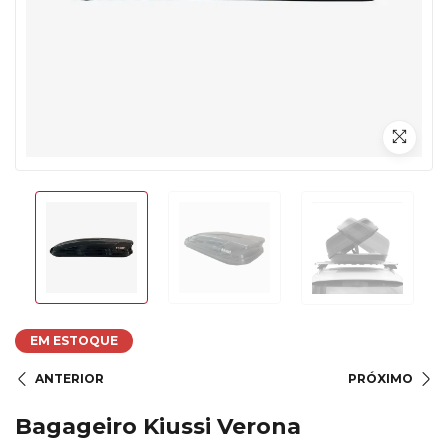
EM ESTOQUE
ANTERIOR
PRÓXIMO
Bagageiro Kiussi Verona