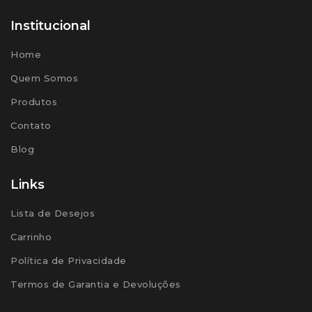
Institucional
Home
Quem Somos
Produtos
Contato
Blog
Links
Lista de Desejos
Carrinho
Política de Privacidade
Termos de Garantia e Devoluções