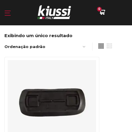
0
Exibindo um único resultado