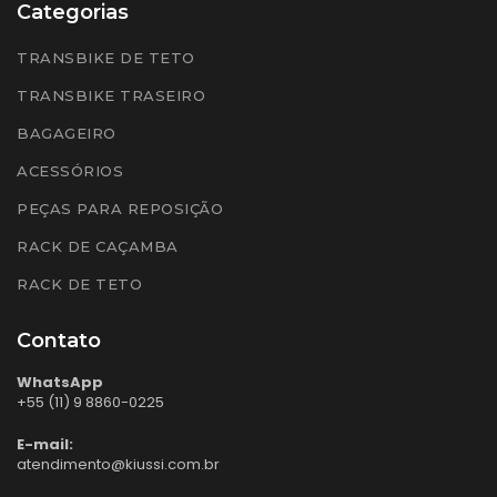
Categorias
TRANSBIKE DE TETO
TRANSBIKE TRASEIRO
BAGAGEIRO
ACESSÓRIOS
PEÇAS PARA REPOSIÇÃO
RACK DE CAÇAMBA
RACK DE TETO
Contato
WhatsApp
+55 (11) 9 8860-0225
E-mail:
atendimento@kiussi.com.br