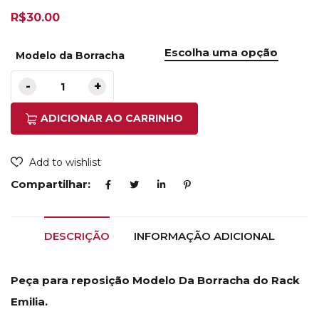
R$
30.00
Modelo da Borracha
ADICIONAR AO CARRINHO
Add to wishlist
Compartilhar:
DESCRIÇÃO
INFORMAÇÃO ADICIONAL
Peça para reposição Modelo Da Borracha do Rack
Emilia.