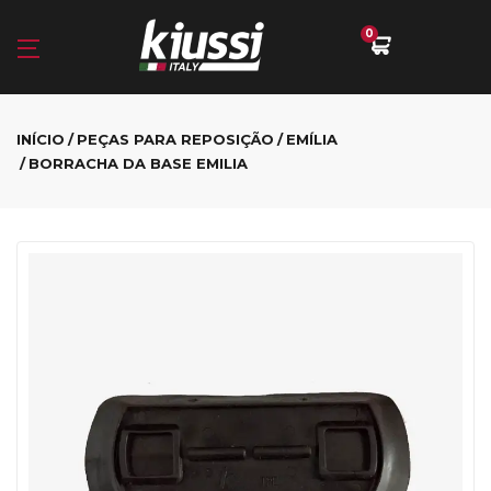
0
INÍCIO
PEÇAS PARA REPOSIÇÃO
EMÍLIA
BORRACHA DA BASE EMILIA