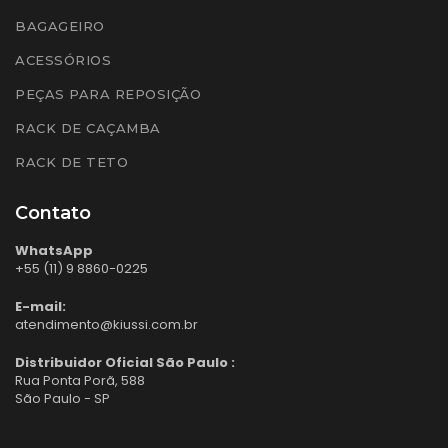
BAGAGEIRO
ACESSÓRIOS
PEÇAS PARA REPOSIÇÃO
RACK DE CAÇAMBA
RACK DE TETO
Contato
WhatsApp
+55 (11) 9 8860-0225
E-mail:
atendimento@kiussi.com.br
Distribuidor Oficial São Paulo :
Rua Ponta Porã, 588
São Paulo - SP