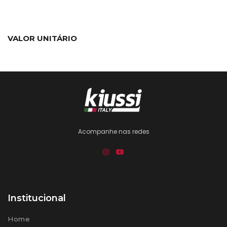
VALOR UNITÁRIO
Acompanhe nas redes
Institucional
Home