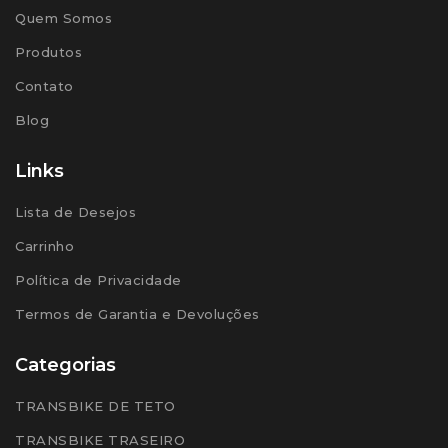
Quem Somos
Produtos
Contato
Blog
Links
Lista de Desejos
Carrinho
Política de Privacidade
Termos de Garantia e Devoluções
Categorias
TRANSBIKE DE TETO
TRANSBIKE TRASEIRO