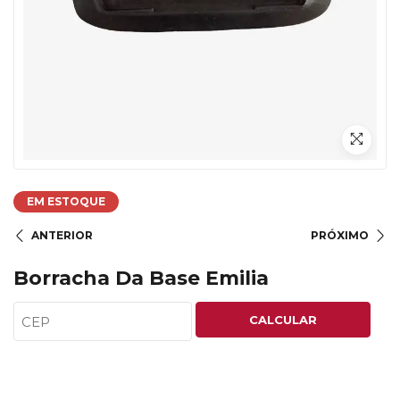
EM ESTOQUE
ANTERIOR
PRÓXIMO
Borracha Da Base Emilia
CALCULAR