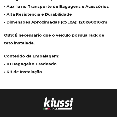
• Auxilia no Transporte de Bagagens e Acessórios
• Alta Resistência e Durabilidade
• Dimensões Aproximadas (CxLxA): 120x80x10cm
OBS: É necessário que o veículo possua rack de
teto instalada.
Conteúdo da Embalagem:
• 01 Bagageiro Gradeado
• Kit de Instalação