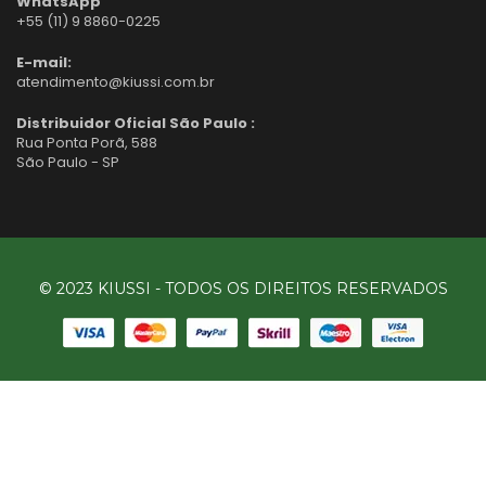
WhatsApp
+55 (11) 9 8860-0225
E-mail:
atendimento@kiussi.com.br
Distribuidor Oficial São Paulo :
Rua Ponta Porã, 588
São Paulo - SP
© 2023 KIUSSI - TODOS OS DIREITOS RESERVADOS