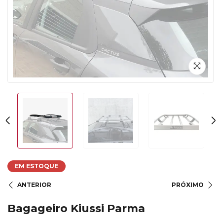
EM ESTOQUE
ANTERIOR
PRÓXIMO
Bagageiro Kiussi Parma