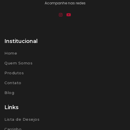
Acompanhe nas redes
Institucional
Home
Quem Somos
Produtos
Contato
Blog
Links
Lista de Desejos
Carrinho