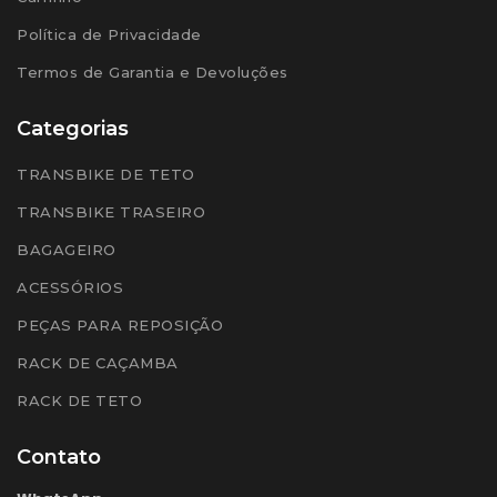
Política de Privacidade
Termos de Garantia e Devoluções
Categorias
TRANSBIKE DE TETO
TRANSBIKE TRASEIRO
BAGAGEIRO
ACESSÓRIOS
PEÇAS PARA REPOSIÇÃO
RACK DE CAÇAMBA
RACK DE TETO
Contato