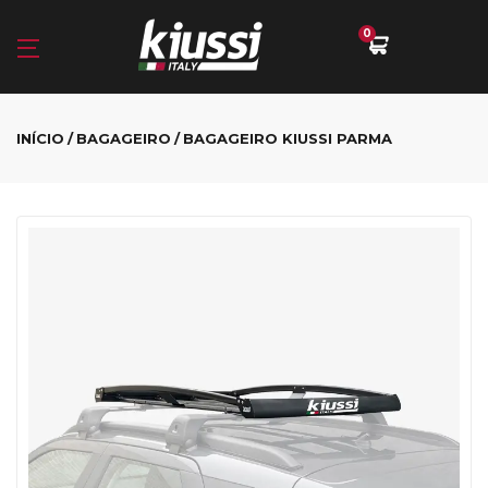
0
INÍCIO
BAGAGEIRO
BAGAGEIRO KIUSSI PARMA