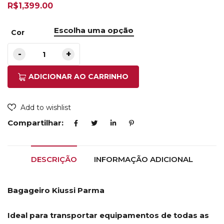
R$
1,399.00
Cor
ADICIONAR AO CARRINHO
Add to wishlist
Compartilhar:
DESCRIÇÃO
INFORMAÇÃO ADICIONAL
Bagageiro Kiussi Parma
Ideal para transportar equipamentos de todas as