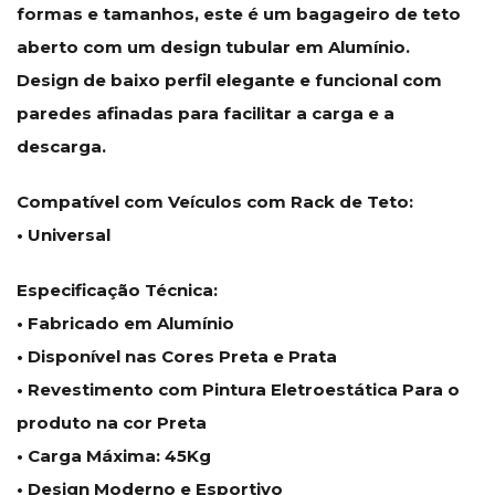
formas e tamanhos, este é um bagageiro de teto
aberto com um design tubular em Alumínio.
Design de baixo perfil elegante e funcional com
paredes afinadas para facilitar a carga e a
descarga.
Compatível com Veículos com Rack de Teto:
• Universal
Especificação Técnica:
• Fabricado em Alumínio
• Disponível nas Cores Preta e Prata
• Revestimento com Pintura Eletroestática Para o
produto na cor Preta
• Carga Máxima: 45Kg
• Design Moderno e Esportivo